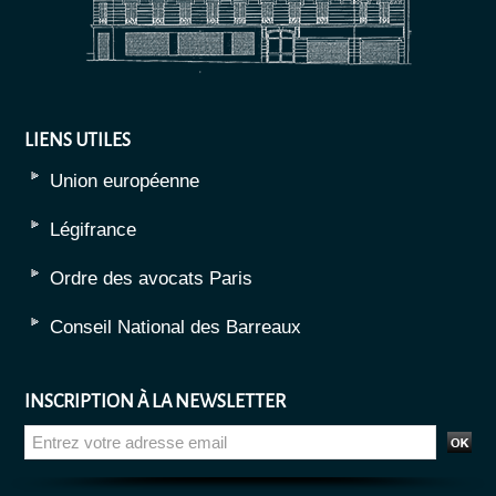
LIENS UTILES
Union européenne
Légifrance
Ordre des avocats Paris
Conseil National des Barreaux
INSCRIPTION À LA NEWSLETTER