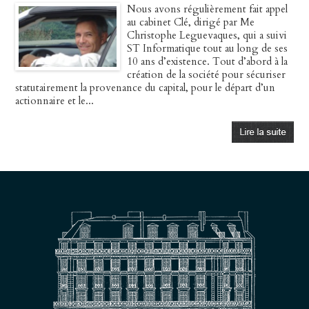
Nous avons régulièrement fait appel
au cabinet Clé, dirigé par Me
Christophe Leguevaques, qui a suivi
ST Informatique tout au long de ses
10 ans d’existence. Tout d’abord à la
création de la société pour sécuriser
statutairement la provenance du capital, pour le départ d’un
actionnaire et le...