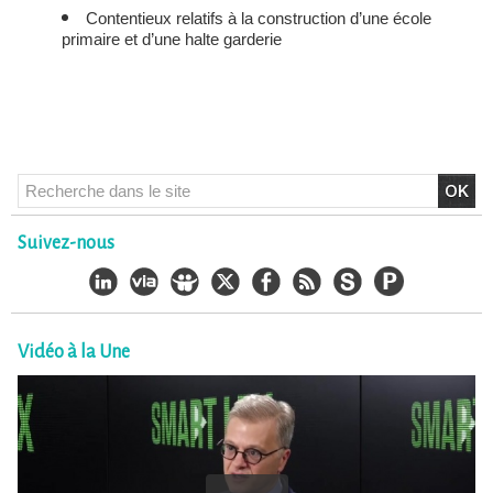
Contentieux relatifs à la construction d’une école
primaire et d’une halte garderie
Suivez-nous
Vidéo à la Une