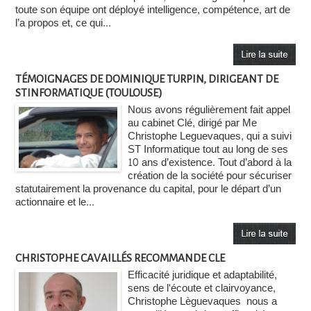
toute son équipe ont déployé intelligence, compétence, art de
l’a propos et, ce qui...
TÉMOIGNAGES DE DOMINIQUE TURPIN, DIRIGEANT DE
STINFORMATIQUE (TOULOUSE)
Nous avons régulièrement fait appel
au cabinet Clé, dirigé par Me
Christophe Leguevaques, qui a suivi
ST Informatique tout au long de ses
10 ans d’existence. Tout d’abord à la
création de la société pour sécuriser
statutairement la provenance du capital, pour le départ d’un
actionnaire et le...
CHRISTOPHE CAVAILLÉS RECOMMANDE CLE
Efficacité juridique et adaptabilité,
sens de l'écoute et clairvoyance,
Christophe Lèguevaques nous a