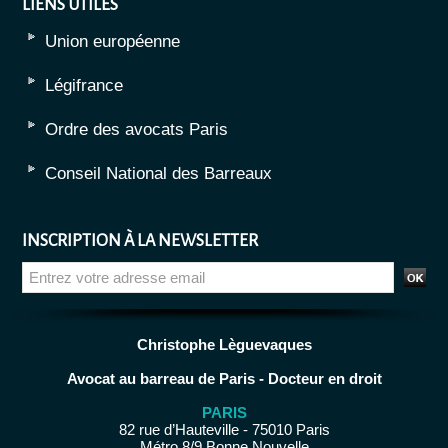
LIENS UTILES
Union européenne
Légifrance
Ordre des avocats Paris
Conseil National des Barreaux
INSCRIPTION À LA NEWSLETTER
Christophe Lèguevaques
Avocat au barreau de Paris - Docteur en droit
PARIS
82 rue d’Hauteville - 75010 Paris
Métro 8/9 Bonne Nouvelle