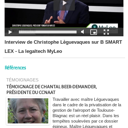
Interview de Christophe Lèguevaques sur B SMART
LEX - La legaltech MyLeo
Références
TÉMOIGNAGES
TÉMOIGNAGE DE CHANTAL BEER-DEMANDER,
PRÉSIDENTE DU CCNAAT
Travailler avec maître Léguevaques
dans le cadre de la privatisation de la
gestion de l‘aéroport de Toulouse-
Blagnac est un réel plaisir. Dans les
tempêtes soulevées par ce dossier
épineux, Maître Léguevaques et