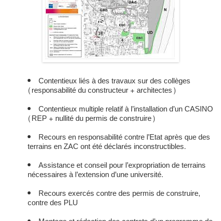
Contentieux liés à des travaux sur des collèges
(responsabilité du constructeur + architectes)
Contentieux multiple relatif à l’installation d’un CASINO
(REP + nullité du permis de construire)
Recours en responsabilité contre l’Etat après que des
terrains en ZAC ont été déclarés inconstructibles.
Assistance et conseil pour l’expropriation de terrains
nécessaires à l’extension d’une université.
Recours exercés contre des permis de construire,
contre des PLU