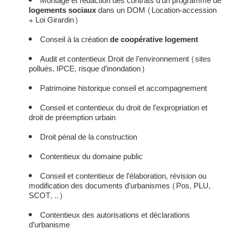
Montage et rédaction des contrats d’un programme de
logements sociaux
dans un DOM (Location-accession
+ Loi Girardin)
Conseil à la création
de coopérative logement
Audit et contentieux Droit de l’environnement (sites
pollués, IPCE, risque d’inondation)
Patrimoine historique conseil et accompagnement
Conseil et contentieux du droit de l’expropriation et
droit de préemption urbain
Droit pénal de la construction
Contentieux du domaine public
Conseil et contentieux de l’élaboration, révision ou
modification des documents d’urbanismes (Pos, PLU,
SCOT, ..)
Contentieux des autorisations et déclarations
d’urbanisme