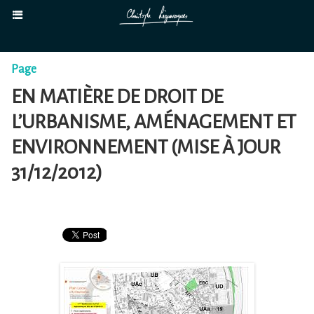
Page
EN MATIÈRE DE DROIT DE
L’URBANISME, AMÉNAGEMENT ET
ENVIRONNEMENT (MISE À JOUR
31/12/2012)