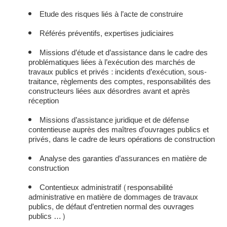
Etude des risques liés à l’acte de construire
Référés préventifs, expertises judiciaires
Missions d’étude et d’assistance dans le cadre des
problématiques liées à l’exécution des marchés de
travaux publics et privés : incidents d’exécution, sous-
traitance, règlements des comptes, responsabilités des
constructeurs liées aux désordres avant et après
réception
Missions d’assistance juridique et de défense
contentieuse auprès des maîtres d’ouvrages publics et
privés, dans le cadre de leurs opérations de construction
Analyse des garanties d’assurances en matière de
construction
Contentieux administratif (responsabilité
administrative en matière de dommages de travaux
publics, de défaut d’entretien normal des ouvrages
publics …)