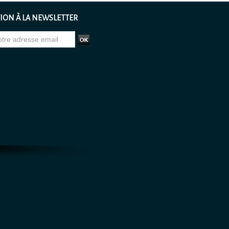
ION À LA NEWSLETTER