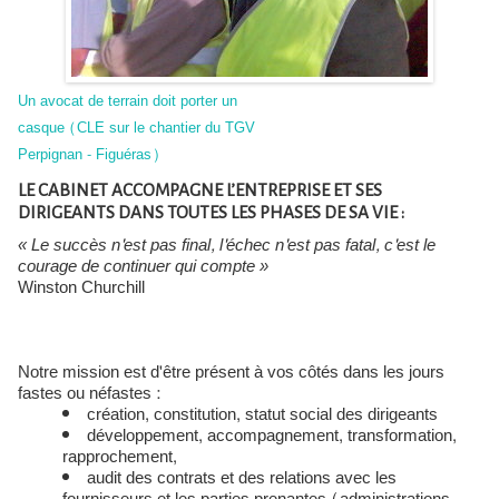
Un avocat de terrain doit porter un
casque (CLE sur le chantier du TGV
Perpignan - Figuéras)
LE CABINET ACCOMPAGNE L’ENTREPRISE ET SES
DIRIGEANTS DANS TOUTES LES PHASES DE SA VIE :
« Le succès n'est pas final, l'échec n'est pas fatal, c'est le
courage de continuer qui compte »
Winston Churchill
Notre mission est d'être présent à vos côtés dans les jours
fastes ou néfastes :
création, constitution, statut social des dirigeants
développement, accompagnement, transformation,
rapprochement,
audit des contrats et des relations avec les