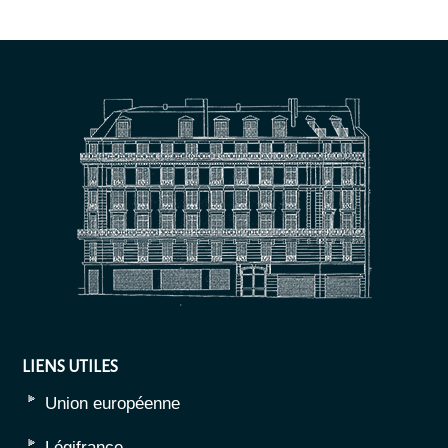
LIENS UTILES
Union européenne
Légifrance