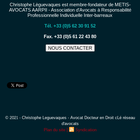
Christophe Lèguevaques est membre-fondateur de METIS-
AVOCATS AARPII - Association d’Avocats à Responsabilité
Professionnelle Individuelle Inter-barreaux
Tél. +33 (0)5 62 30 91 52
−
Fax. +33 (0)5 61 22 43 80
NOUS CONTACTER
© 2021 - Christophe Leguevaques - Avocat Docteur en Droit cLé réseau
d'avocats
|
Plan du site
Syndication