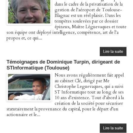
dans le cadre de la privatisation de la
gestion de l‘aéroport de Toulouse-
Blagnac est un réel plaisir. Dans les
tempêtes soulevées par ce dossier
épineux, Maître Léguevaques et toute
son équipe ont déployé intelligence, compétence, art de l’a
propos et, ce qui...
Témoignages de Dominique Turpin, dirigeant de
STInformatique (Toulouse)
Nous avons régulièrement fait appel
au cabinet Clé, dirigé par Me
Christophe Leguevaques, qui a suivi
ST Informatique tout au long de ses
10 ans d’existence. Tout d’abord à la
création de la société pour sécuriser
statutairement la provenance du capital, pour le départ d’un
actionnaire et le...