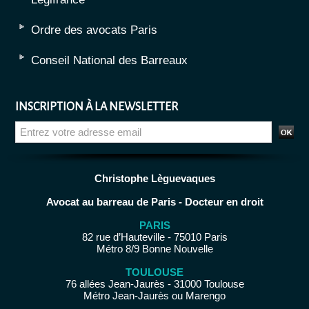
Ordre des avocats Paris
Conseil National des Barreaux
INSCRIPTION À LA NEWSLETTER
Christophe Lèguevaques
Avocat au barreau de Paris - Docteur en droit
PARIS
82 rue d’Hauteville - 75010 Paris
Métro 8/9 Bonne Nouvelle
TOULOUSE
76 allées Jean-Jaurès - 31000 Toulouse
Métro Jean-Jaurès ou Marengo