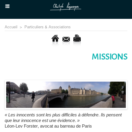
Accueil
>
Particuliers & Associations
MISSIONS
« Les innocents sont les plus difficiles à défendre. Ils pensent
que leur innocence est une évidence. »
Léon-Lev Forster, avocat au barreau de Paris