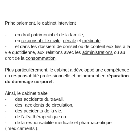
Principalement, le cabinet intervient
- en
droit patrimonial et de la famille
,
- en
responsabilité civile
,
pénale
et
médicale
,
- et dans les dossiers de conseil ou de contentieux liés à la
vie quotidienne, aux relations avec les
administrations
ou au
droit de la
consommation
.
Plus particulièrement, le cabinet a développé une compétence
en responsabilité professionnelle et notamment en
réparation
du dommage corporel.
Ainsi, le cabinet traite
- des accidents du travail,
- des accidents de circulation,
- des accidents de la vie,
- de l’aléa thérapeutique ou
- de la responsabilité médicale et pharmaceutique
(médicaments).