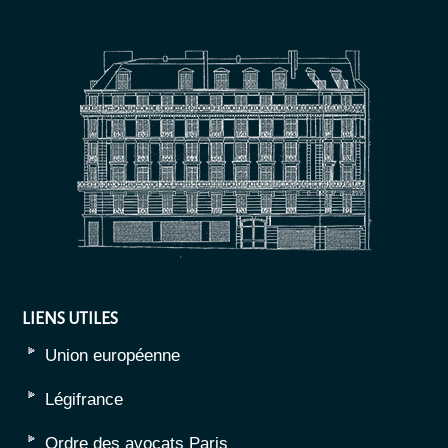
LIENS UTILES
Union européenne
Légifrance
Ordre des avocats Paris