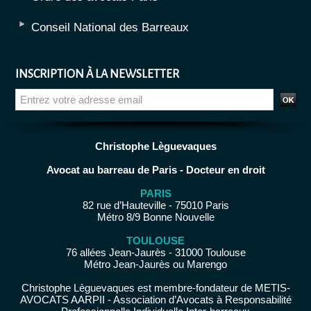
Conseil National des Barreaux
INSCRIPTION À LA NEWSLETTER
Christophe Lèguevaques
Avocat au barreau de Paris - Docteur en droit
PARIS
82 rue d’Hauteville - 75010 Paris
Métro 8/9 Bonne Nouvelle
TOULOUSE
76 allées Jean-Jaurès - 31000 Toulouse
Métro Jean-Jaurès ou Marengo
Christophe Lèguevaques est membre-fondateur de METIS-
AVOCATS AARPII - Association d’Avocats à Responsabilité