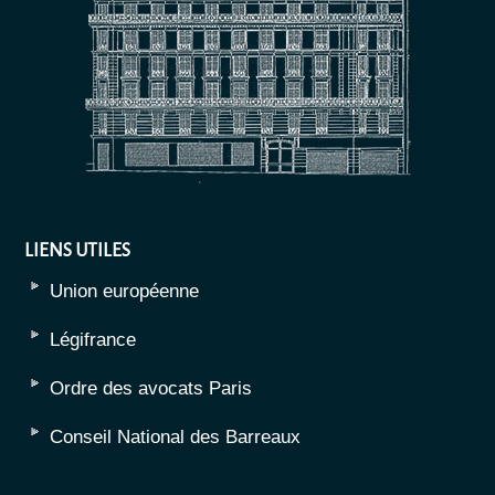
LIENS UTILES
Union européenne
Légifrance
Ordre des avocats Paris
Conseil National des Barreaux