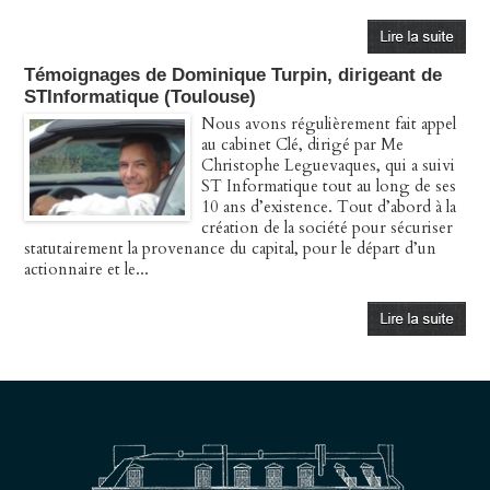
Témoignages de Dominique Turpin, dirigeant de
STInformatique (Toulouse)
Nous avons régulièrement fait appel
au cabinet Clé, dirigé par Me
Christophe Leguevaques, qui a suivi
ST Informatique tout au long de ses
10 ans d’existence. Tout d’abord à la
création de la société pour sécuriser
statutairement la provenance du capital, pour le départ d’un
actionnaire et le...