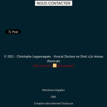
NOUS CONTACTER
© 2021 - Christophe Leguevaques - Avocat Docteur en Droit cLé réseau
d'avocats
|
Plan du site
Syndication
Mentions Légales
CNIL
Création site internet Toulouse