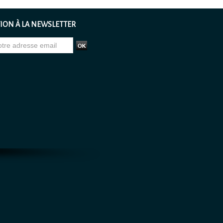
ION À LA NEWSLETTER