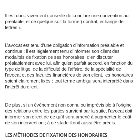
Il est donc vivement conseillé de conclure une convention au
préalable, et ce quelque soit la forme (contrat, échange de
lettres).
L’avocat est tenu d’une obligation d’information préalable et
continue : il est légalement tenu d’informer son client des
modalités de fixation de ses honoraires, d’en discuter
préalablement avec lui, afin qu’en parfait accord, en fonction du
type de litige, de la difficulté de l’affaire, de la spécialité de
l’avocat et des facultés financières de son client, les honoraires
soient clairement fixés ; tout terme ambigu sera interprété dans
l’intérêt du client.
De plus, si un événement non connu ou imprévisible à l’origine
des relations entre les parties survient par la suite, l’avocat doit
informer son client de ce qu’il sera amené à augmenter le coût
de son intervention ; à ce stade il doit aussi être précis.
LES MÉTHODES DE FIXATION DES HONORAIRES