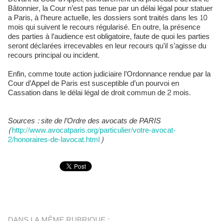
Bâtonnier, la Cour n’est pas tenue par un délai légal pour statuer
a Paris, à l’heure actuelle, les dossiers sont traités dans les 10
mois qui suivent le recours régularisé. En outre, la présence
des parties à l’audience est obligatoire, faute de quoi les parties
seront déclarées irrecevables en leur recours qu’il s’agisse du
recours principal ou incident.
Enfin, comme toute action judiciaire l’Ordonnance rendue par la
Cour d’Appel de Paris est susceptible d’un pourvoi en
Cassation dans le délai légal de droit commun de 2 mois.
Sources : site de l’Ordre des avocats de PARIS
(
http://www.avocatparis.org/particulier/votre-avocat-
2/honoraires-de-lavocat.html
)
DANS LA MÊME RUBRIQUE :