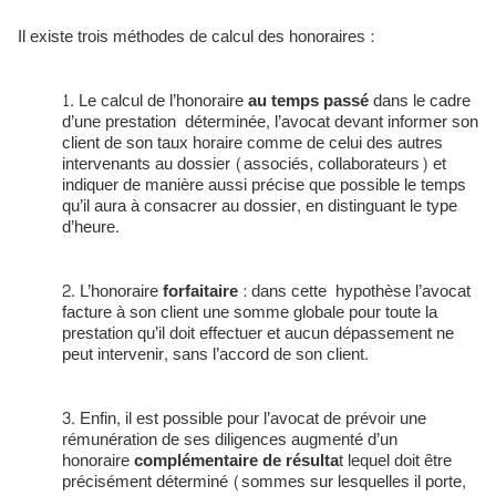
Il existe trois méthodes de calcul des honoraires :
Le calcul de l’honoraire
au temps passé
dans le cadre
d’une prestation déterminée, l’avocat devant informer son
client de son taux horaire comme de celui des autres
intervenants au dossier (associés, collaborateurs) et
indiquer de manière aussi précise que possible le temps
qu’il aura à consacrer au dossier, en distinguant le type
d’heure.
L’honoraire
forfaitaire
: dans cette hypothèse l’avocat
facture à son client une somme globale pour toute la
prestation qu’il doit effectuer et aucun dépassement ne
peut intervenir, sans l’accord de son client.
Enfin, il est possible pour l’avocat de prévoir une
rémunération de ses diligences augmenté d’un
honoraire
complémentaire de résulta
t lequel doit être
précisément déterminé (sommes sur lesquelles il porte,