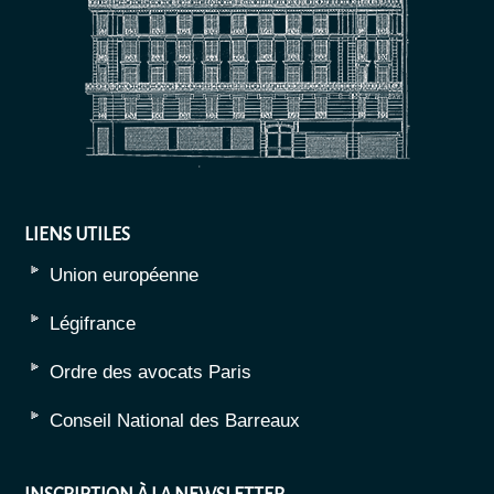
LIENS UTILES
Union européenne
Légifrance
Ordre des avocats Paris
Conseil National des Barreaux