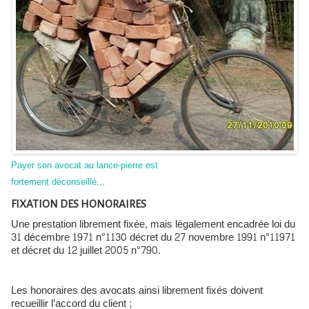
Payer son avocat au lance-pierre est
fortement déconseillé...
FIXATION DES HONORAIRES
Une prestation librement fixée, mais légalement encadrée loi du
31 décembre 1971 n°1130 décret du 27 novembre 1991 n°11971
et décret du 12 juillet 2005 n°790.
Les honoraires des avocats ainsi librement fixés doivent
recueillir l’accord du client ;