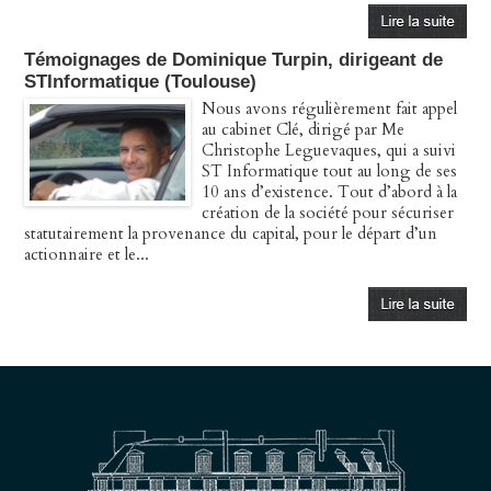
Témoignages de Dominique Turpin, dirigeant de
STInformatique (Toulouse)
Nous avons régulièrement fait appel
au cabinet Clé, dirigé par Me
Christophe Leguevaques, qui a suivi
ST Informatique tout au long de ses
10 ans d’existence. Tout d’abord à la
création de la société pour sécuriser
statutairement la provenance du capital, pour le départ d’un
actionnaire et le...