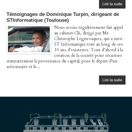
Témoignages de Dominique Turpin, dirigeant de
STInformatique (Toulouse)
Nous avons régulièrement fait appel
au cabinet Clé, dirigé par Me
Christophe Leguevaques, qui a suivi
ST Informatique tout au long de ses
10 ans d’existence. Tout d’abord à la
création de la société pour sécuriser
statutairement la provenance du capital, pour le départ d’un
actionnaire et le...