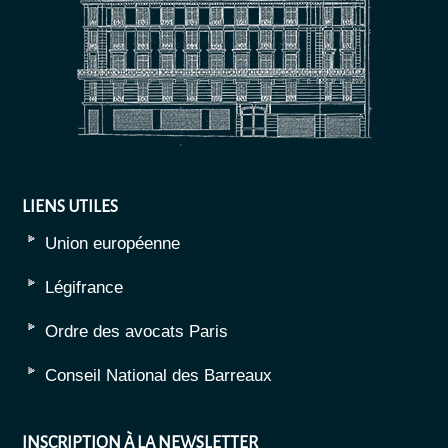
LIENS UTILES
Union européenne
Légifrance
Ordre des avocats Paris
Conseil National des Barreaux
INSCRIPTION À LA NEWSLETTER