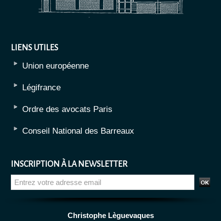
LIENS UTILES
Union européenne
Légifrance
Ordre des avocats Paris
Conseil National des Barreaux
INSCRIPTION À LA NEWSLETTER
Christophe Lèguevaques