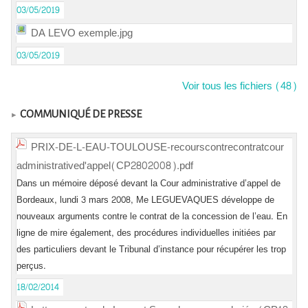
03/05/2019
DA LEVO exemple.jpg
03/05/2019
Voir tous les fichiers (48)
COMMUNIQUÉ DE PRESSE
PRIX-DE-L-EAU-TOULOUSE-recourscontrecontratcour
administratived'appel(CP2802008).pdf
Dans un mémoire déposé devant la Cour administrative d’appel de
Bordeaux, lundi 3 mars 2008, Me LEGUEVAQUES développe de
nouveaux arguments contre le contrat de la concession de l’eau. En
ligne de mire également, des procédures individuelles initiées par
des particuliers devant le Tribunal d’instance pour récupérer les trop
perçus.
18/02/2014