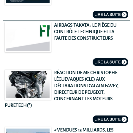
AIRBAGS TAKATA : LE PIÈGE DU
CONTRÔLE TECHNIQUE ET LA
FAUTE DES CONSTRUCTEURS
RÉACTION DE ME CHRISTOPHE
LÈGUEVAQUES (CLE) AUX
DÉCLARATIONS D’ALAIN FAVEY,
DIRECTEUR DE PEUGEOT,
CONCERNANT LES MOTEURS
PURETECH(*)
« VENDUES 15 MILLIARDS, LES