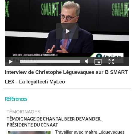
Interview de Christophe Lèguevaques sur B SMART
LEX - La legaltech MyLeo
Références
TÉMOIGNAGES
TÉMOIGNAGE DE CHANTAL BEER-DEMANDER,
PRÉSIDENTE DU CCNAAT
Travailler avec maître Léguevaques