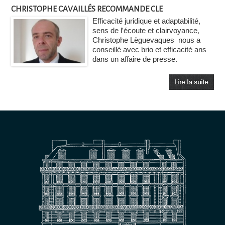
CHRISTOPHE CAVAILLÉS RECOMMANDE CLE
Efficacité juridique et adaptabilité,
sens de l'écoute et clairvoyance,
Christophe Lèguevaques nous a
conseillé avec brio et efficacité ans
dans un affaire de presse.