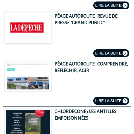
PÉAGE AUTOROUTE : REVUE DE
PRESSE "GRAND PUBLIC"
PÉAGE AUTOROUTE : COMPRENDRE,
RÉFLÉCHIR, AGIR
CHLORDECONE : LES ANTILLES
EMPOISONNÉES