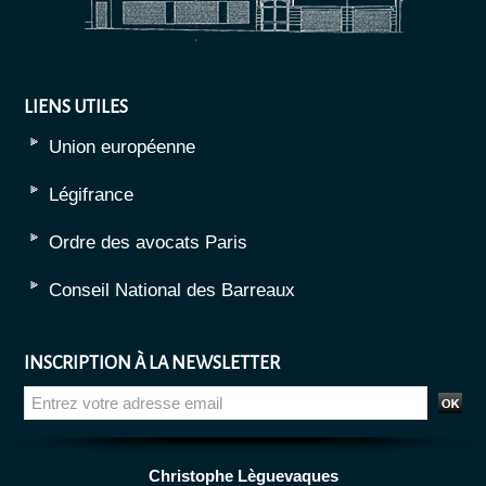
LIENS UTILES
Union européenne
Légifrance
Ordre des avocats Paris
Conseil National des Barreaux
INSCRIPTION À LA NEWSLETTER
Christophe Lèguevaques