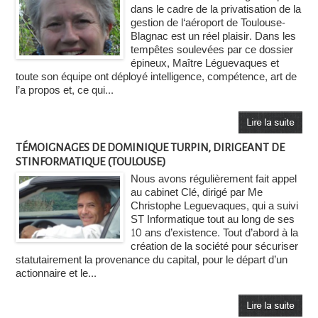
dans le cadre de la privatisation de la
gestion de l‘aéroport de Toulouse-
Blagnac est un réel plaisir. Dans les
tempêtes soulevées par ce dossier
épineux, Maître Léguevaques et
toute son équipe ont déployé intelligence, compétence, art de
l’a propos et, ce qui...
TÉMOIGNAGES DE DOMINIQUE TURPIN, DIRIGEANT DE
STINFORMATIQUE (TOULOUSE)
Nous avons régulièrement fait appel
au cabinet Clé, dirigé par Me
Christophe Leguevaques, qui a suivi
ST Informatique tout au long de ses
10 ans d’existence. Tout d’abord à la
création de la société pour sécuriser
statutairement la provenance du capital, pour le départ d’un
actionnaire et le...