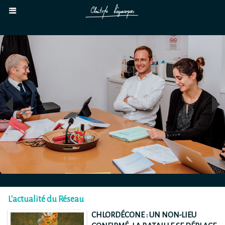
L'actualité du Réseau
CHLORDÉCONE : UN NON-LIEU