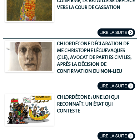
CONFIRMÉ, LA BATAILLE SE DÉPLACE
VERS LA COUR DE CASSATION
CHLORDÉCONE DÉCLARATION DE
ME CHRISTOPHE LÈGUEVAQUES
(CLE), AVOCAT DE PARTIES CIVILES,
APRÈS LA DÉCISION DE
CONFIRMATION DU NON-LIEU
CHLORDÉCONE : UNE LOI QUI
RECONNAÎT, UN ÉTAT QUI
CONTESTE