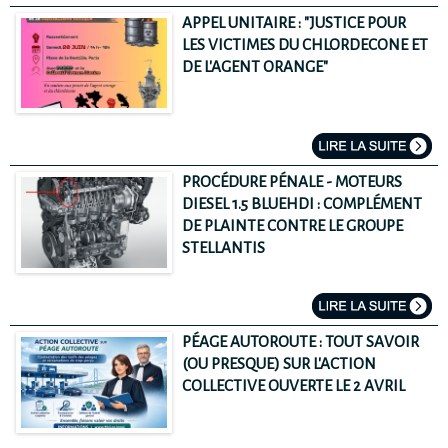
APPEL UNITAIRE : "JUSTICE POUR
LES VICTIMES DU CHLORDECONE ET
DE L'AGENT ORANGE"
PROCÉDURE PÉNALE - MOTEURS
DIESEL 1.5 BLUEHDI : COMPLÉMENT
DE PLAINTE CONTRE LE GROUPE
STELLANTIS
PÉAGE AUTOROUTE : TOUT SAVOIR
(OU PRESQUE) SUR L'ACTION
COLLECTIVE OUVERTE LE 2 AVRIL