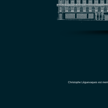
Christophe Lèguevaques est membr