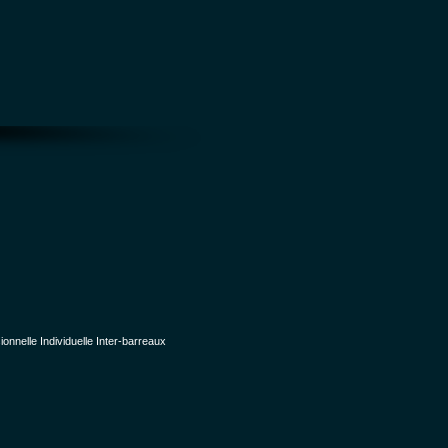
nelle Individuelle Inter-barreaux