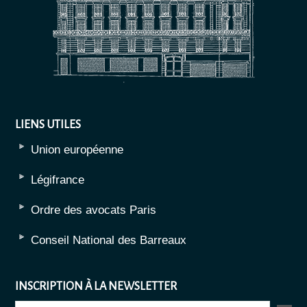
LIENS UTILES
Union européenne
Légifrance
Ordre des avocats Paris
Conseil National des Barreaux
INSCRIPTION À LA NEWSLETTER