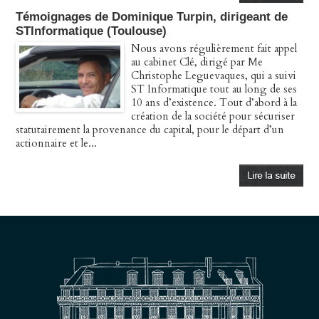
Témoignages de Dominique Turpin, dirigeant de
STInformatique (Toulouse)
Nous avons régulièrement fait appel
au cabinet Clé, dirigé par Me
Christophe Leguevaques, qui a suivi
ST Informatique tout au long de ses
10 ans d’existence. Tout d’abord à la
création de la société pour sécuriser
statutairement la provenance du capital, pour le départ d’un
actionnaire et le...