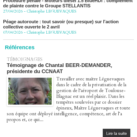
Péage autoroute : tout savoir (ou presque) sur l'action
collective ouverte le 2 avril
07/04/2026
-
Christophe LEGUEVAQUES
Références
TÉMOIGNAGES
Témoignage de Chantal BEER-DEMANDER,
présidente du CCNAAT
Travailler avec maître Léguevaques
dans le cadre de la privatisation de la
gestion de l‘aéroport de Toulouse-
Blagnac est un réel plaisir. Dans les
tempêtes soulevées par ce dossier
épineux, Maître Léguevaques et toute
son équipe ont déployé intelligence, compétence, art de l’a
propos et, ce qui...