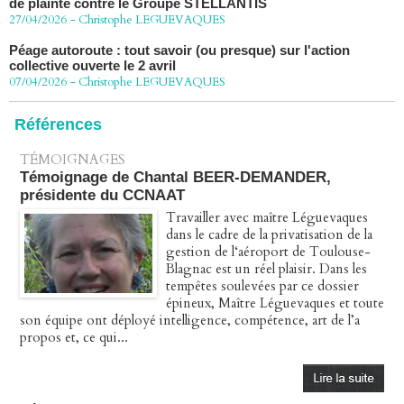
Péage autoroute : tout savoir (ou presque) sur l'action
collective ouverte le 2 avril
07/04/2026
-
Christophe LEGUEVAQUES
Références
TÉMOIGNAGES
Témoignage de Chantal BEER-DEMANDER,
présidente du CCNAAT
Travailler avec maître Léguevaques
dans le cadre de la privatisation de la
gestion de l‘aéroport de Toulouse-
Blagnac est un réel plaisir. Dans les
tempêtes soulevées par ce dossier
épineux, Maître Léguevaques et toute
son équipe ont déployé intelligence, compétence, art de l’a
propos et, ce qui...