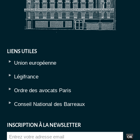
LIENS UTILES
Union européenne
Légifrance
Ordre des avocats Paris
Conseil National des Barreaux
INSCRIPTION À LA NEWSLETTER