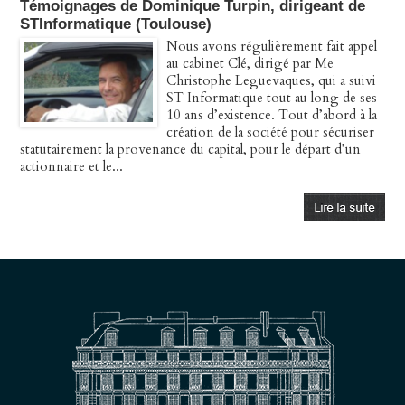
Témoignages de Dominique Turpin, dirigeant de
STInformatique (Toulouse)
Nous avons régulièrement fait appel
au cabinet Clé, dirigé par Me
Christophe Leguevaques, qui a suivi
ST Informatique tout au long de ses
10 ans d’existence. Tout d’abord à la
création de la société pour sécuriser
statutairement la provenance du capital, pour le départ d’un
actionnaire et le...