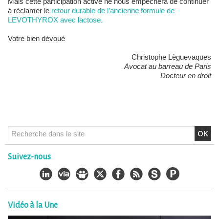
Mais cette participation active ne nous empêchera de continuer
à réclamer le
retour durable de l’ancienne formule de
LEVOTHYROX avec lactose.
Votre bien dévoué
Christophe Lèguevaques
Avocat au barreau de Paris
Docteur en droit
Suivez-nous
Vidéo à la Une