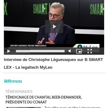
Interview de Christophe Lèguevaques sur B SMART
LEX - La legaltech MyLeo
Références
TÉMOIGNAGES
TÉMOIGNAGE DE CHANTAL BEER-DEMANDER,
PRÉSIDENTE DU CCNAAT