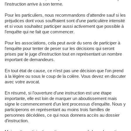
l’instruction arrive à son terme.
Pour les particuliers, nous recommandons d’attendre sauf si les
préjudices dont vous souffraient sont d’une particulière intensité
et si vous souhaitez participer aussi activement que possible à
l’enquête qui ne fait que commencer.
Pour les associations, cela peut avoir du sens de participer à
l’enquête pour tenter de peser sur les décisions qui seront
prises par le juge d’instruction tout en représentant un nombre
important de demandeurs.
En tout état de cause, ce n’est pas une décision que l’on prend
à la légère ou sous le coup de la colère. Vous devez en discuter
avec votre avocat.
En résumé, si l’ouverture d’une instruction est une étape
importante, elle est loin de marquer un aboutissement mais
signe le commencement d’un lent processus d’enquête. Nous y
participerons en représentant au moins trois familles de
personnes décédées, ce qui nous donnera accès au dossier
d’instruction.