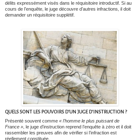
délits expressément visés dans le réquisitoire introductif. Si au
cours de l’enquête, le juge découvre d’autres infractions, il doit
demander un réquisitoire supplétif.
QUELS SONT LES POUVOIRS D’UN JUGE D’INSTRUCTION ?
Présenté souvent comme
« l’homme le plus puissant de
France »
, le juge d’instruction reprend l’enquête à zéro et il doit
rassembler les preuves afin de vérifier si l’infraction est
réellement constituée.