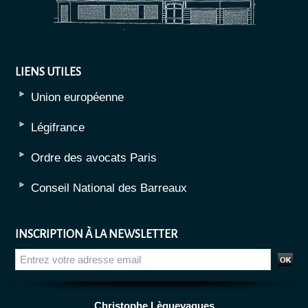
LIENS UTILES
Union européenne
Légifrance
Ordre des avocats Paris
Conseil National des Barreaux
INSCRIPTION À LA NEWSLETTER
Christophe Lèguevaques