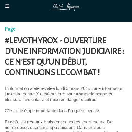
Page
#LEVOTHYROX - OUVERTURE
D’UNE INFORMATION JUDICIAIRE :
CE N’EST QU’UN DÉBUT,
CONTINUONS LE COMBAT !
L’information a été révélée lundi 5 mars 2018 : une information
judiciaire contre X a été ouverte pour tromperie aggravée,
blessure involontaire et mise en danger d'autrui.
C’est une étape importante dans l’enquête pénale.
Et déjà, les réseaux bruissent de toutes les rumeurs. De
nombreuses questions apparaissent. Dans un souci