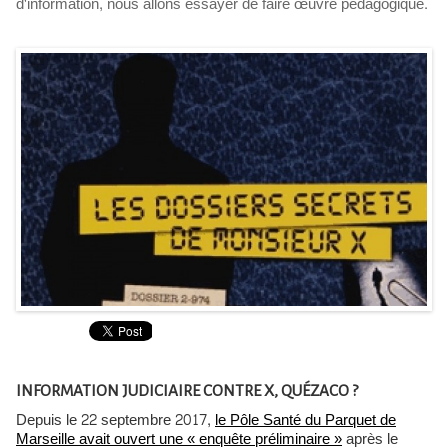
d'information, nous allons essayer de faire œuvre pédagogique.
INFORMATION JUDICIAIRE CONTRE X, QUÉZACO ?
Depuis le 22 septembre 2017,
le Pôle Santé du Parquet de
Marseille avait ouvert une « enquête préliminaire »
après le