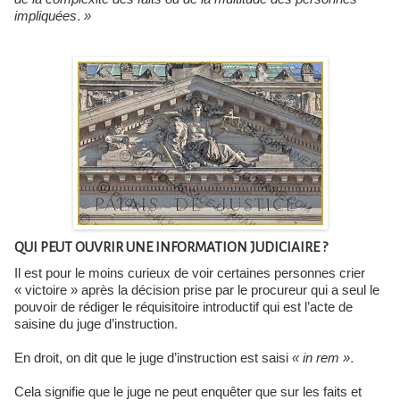
impliquées. »
QUI PEUT OUVRIR UNE INFORMATION JUDICIAIRE ?
Il est pour le moins curieux de voir certaines personnes crier
« victoire » après la décision prise par le procureur qui a seul le
pouvoir de rédiger le réquisitoire introductif qui est l’acte de
saisine du juge d’instruction.
En droit, on dit que le juge d’instruction est saisi
« in rem ».
Cela signifie que le juge ne peut enquêter que sur les faits et