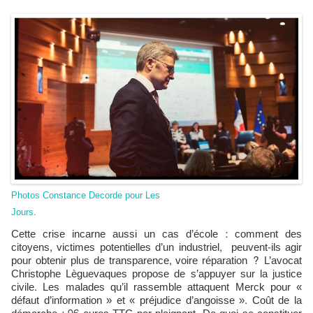
Photos Constance Decorde pour Les
Jours.
Cette crise incarne aussi un cas d’école : comment des
citoyens, victimes potentielles d’un industriel, peuvent-ils agir
pour obtenir plus de transparence, voire réparation ? L’avocat
Christophe Lèguevaques propose de s’appuyer sur la justice
civile. Les malades qu’il rassemble attaquent Merck pour «
défaut d’information » et « préjudice d’angoisse ». Coût de la