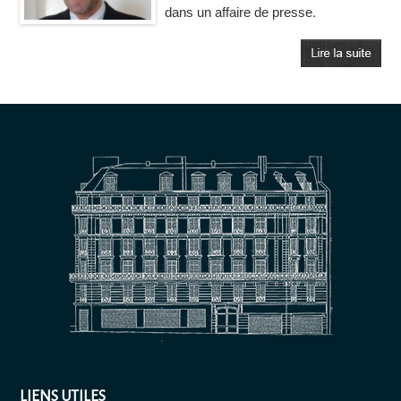
dans un affaire de presse.
LIENS UTILES