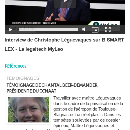
Interview de Christophe Lèguevaques sur B SMART
LEX - La legaltech MyLeo
Références
TÉMOIGNAGES
TÉMOIGNAGE DE CHANTAL BEER-DEMANDER,
PRÉSIDENTE DU CCNAAT
Travailler avec maître Léguevaques
dans le cadre de la privatisation de la
gestion de l‘aéroport de Toulouse-
Blagnac est un réel plaisir. Dans les
tempêtes soulevées par ce dossier
épineux, Maître Léguevaques et