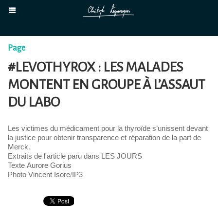
Page
#LEVOTHYROX : LES MALADES
MONTENT EN GROUPE À L’ASSAUT
DU LABO
Les victimes du médicament pour la thyroïde s’unissent devant
la justice pour obtenir transparence et réparation de la part de
Merck.
Extraits de l'article paru dans LES JOURS
Texte Aurore Gorius
Photo Vincent Isore/IP3