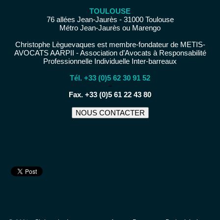
TOULOUSE
76 allées Jean-Jaurès - 31000 Toulouse
Métro Jean-Jaurès ou Marengo
Christophe Lèguevaques est membre-fondateur de METIS-
AVOCATS AARPII - Association d’Avocats à Responsabilité
Professionnelle Individuelle Inter-barreaux
Tél. +33 (0)5 62 30 91 52
−
Fax. +33 (0)5 61 22 43 80
NOUS CONTACTER