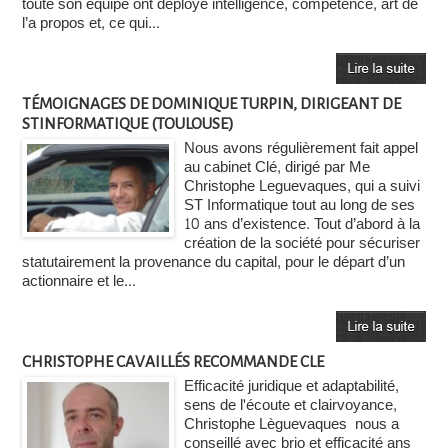
toute son équipe ont déployé intelligence, compétence, art de
l’a propos et, ce qui...
TÉMOIGNAGES DE DOMINIQUE TURPIN, DIRIGEANT DE
STINFORMATIQUE (TOULOUSE)
Nous avons régulièrement fait appel
au cabinet Clé, dirigé par Me
Christophe Leguevaques, qui a suivi
ST Informatique tout au long de ses
10 ans d’existence. Tout d’abord à la
création de la société pour sécuriser
statutairement la provenance du capital, pour le départ d’un
actionnaire et le...
CHRISTOPHE CAVAILLÉS RECOMMANDE CLE
Efficacité juridique et adaptabilité,
sens de l'écoute et clairvoyance,
Christophe Lèguevaques nous a
conseillé avec brio et efficacité ans