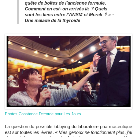
quête de boîtes de l’ancienne formule.
Comment en est- on arrivés là ? Quels
sont les liens entre l’ANSM et Merck ? »
-
Une malade de la thyroïde
Photos Constance Decorde pour Les Jours.
La question du possible lobbying du laboratoire pharmaceutique
est sur toutes les lèvres.
« Mes genoux ne fonctionnent plus, j’ai