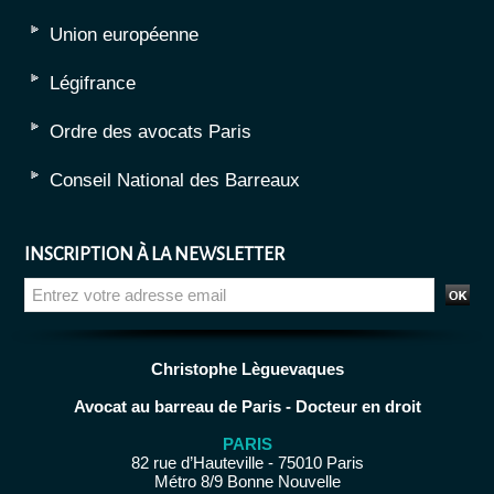
Union européenne
Légifrance
Ordre des avocats Paris
Conseil National des Barreaux
INSCRIPTION À LA NEWSLETTER
Christophe Lèguevaques
Avocat au barreau de Paris - Docteur en droit
PARIS
82 rue d’Hauteville - 75010 Paris
Métro 8/9 Bonne Nouvelle