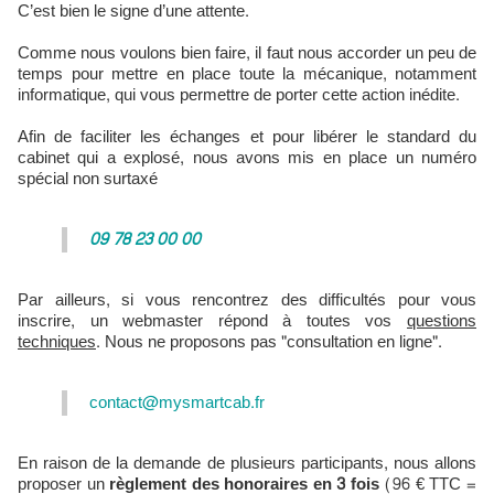
C’est bien le signe d’une attente.
Comme nous voulons bien faire, il faut nous accorder un peu de
temps pour mettre en place toute la mécanique, notamment
informatique, qui vous permettre de porter cette action inédite.
Afin de faciliter les échanges et pour libérer le standard du
cabinet qui a explosé, nous avons mis en place un numéro
spécial non surtaxé
09 78 23 00 00
Par ailleurs, si vous rencontrez des difficultés pour vous
inscrire, un webmaster répond à toutes vos
questions
techniques
. Nous ne proposons pas "consultation en ligne".
contact@mysmartcab.fr
En raison de la demande de plusieurs participants, nous allons
proposer un
règlement des honoraires en 3 fois
(96 € TTC =