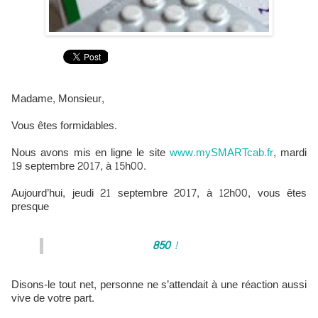
Madame, Monsieur,
Vous êtes formidables.
Nous avons mis en ligne le site
www.mySMARTcab.fr
, mardi
19 septembre 2017, à 15h00.
Aujourd’hui, jeudi 21 septembre 2017, à 12h00, vous êtes
presque
850
!
Disons-le tout net, personne ne s’attendait à une réaction aussi
vive de votre part.