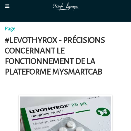
Page
#LEVOTHYROX - PRÉCISIONS
CONCERNANT LE
FONCTIONNEMENT DE LA
PLATEFORME MYSMARTCAB