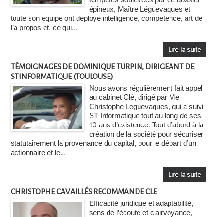
tempêtes soulevées par ce dossier
épineux, Maître Léguevaques et
toute son équipe ont déployé intelligence, compétence, art de
l’a propos et, ce qui...
TÉMOIGNAGES DE DOMINIQUE TURPIN, DIRIGEANT DE
STINFORMATIQUE (TOULOUSE)
Nous avons régulièrement fait appel
au cabinet Clé, dirigé par Me
Christophe Leguevaques, qui a suivi
ST Informatique tout au long de ses
10 ans d’existence. Tout d’abord à la
création de la société pour sécuriser
statutairement la provenance du capital, pour le départ d’un
actionnaire et le...
CHRISTOPHE CAVAILLÉS RECOMMANDE CLE
Efficacité juridique et adaptabilité,
sens de l'écoute et clairvoyance,