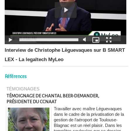
Interview de Christophe Lèguevaques sur B SMART
LEX - La legaltech MyLeo
Références
TÉMOIGNAGES
TÉMOIGNAGE DE CHANTAL BEER-DEMANDER,
PRÉSIDENTE DU CCNAAT
Travailler avec maître Léguevaques
dans le cadre de la privatisation de la
gestion de l‘aéroport de Toulouse-
Blagnac est un réel plaisir. Dans les