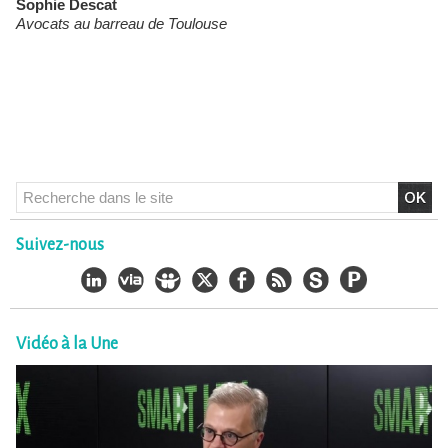
Sophie Descat
Avocats au barreau de Toulouse
Suivez-nous
Vidéo à la Une