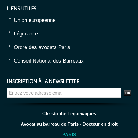
LIENS UTILES
Union européenne
Légifrance
Ordre des avocats Paris
Conseil National des Barreaux
INSCRIPTION À LA NEWSLETTER
Christophe Lèguevaques
Avocat au barreau de Paris - Docteur en droit
PARIS