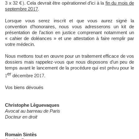
3 x 32 €). Cela devrait être opérationnel d’ici à la
fin du mois de
septembre 2017
.
Lorsque vous serez inscrit et que vous aurez signé la
convention d’honoraires, nous vous adresserons un kit de
présentation de l’action en justice comprenant notamment un
« cahier de doléances » et une attestation à faire remplir par
votre médecin.
Nous mettons tout en œuvre pour un traitement efficace de vos
dossiers mais rappelez-vous que nous disposons d’un peu de
temps avant le lancement de la procédure qui est prévu pour le
er
1
décembre 2017.
Vos biens dévoués
Christophe Lèguevaques
Avocat au barreau de Paris
Docteur en droit
Romain Sintès