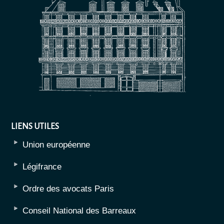
LIENS UTILES
Union européenne
Légifrance
Ordre des avocats Paris
Conseil National des Barreaux