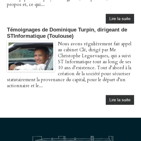
propos et, ce qui...
Témoignages de Dominique Turpin, dirigeant de
STInformatique (Toulouse)
Nous avons régulièrement fait appel
au cabinet Clé, dirigé par Me
Christophe Leguevaques, qui a suivi
ST Informatique tout au long de ses
10 ans d’existence. Tout d’abord à la
création de la société pour sécuriser
statutairement la provenance du capital, pour le départ d’un
actionnaire et le...