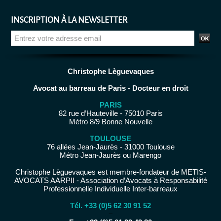
INSCRIPTION À LA NEWSLETTER
Christophe Lèguevaques
Avocat au barreau de Paris - Docteur en droit
PARIS
82 rue d’Hauteville - 75010 Paris
Métro 8/9 Bonne Nouvelle
TOULOUSE
76 allées Jean-Jaurès - 31000 Toulouse
Métro Jean-Jaurès ou Marengo
Christophe Lèguevaques est membre-fondateur de METIS-
AVOCATS AARPII - Association d’Avocats à Responsabilité
Professionnelle Individuelle Inter-barreaux
Tél. +33 (0)5 62 30 91 52
−