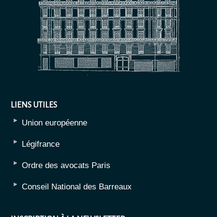
LIENS UTILES
Union européenne
Légifrance
Ordre des avocats Paris
Conseil National des Barreaux