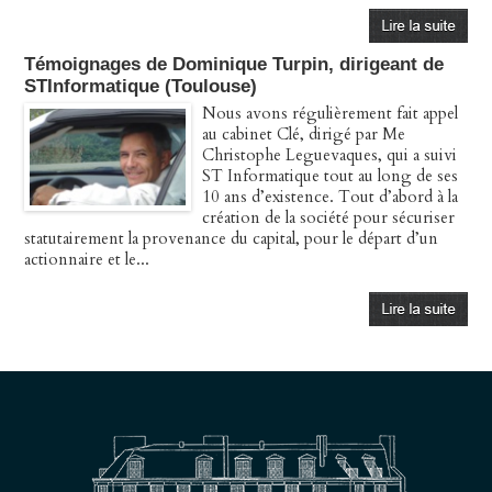
Témoignages de Dominique Turpin, dirigeant de
STInformatique (Toulouse)
Nous avons régulièrement fait appel
au cabinet Clé, dirigé par Me
Christophe Leguevaques, qui a suivi
ST Informatique tout au long de ses
10 ans d’existence. Tout d’abord à la
création de la société pour sécuriser
statutairement la provenance du capital, pour le départ d’un
actionnaire et le...