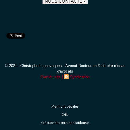
NOUS CONTACTER
© 2021 - Christophe Leguevaques - Avocat Docteur en Droit cLé réseau
d'avocats
|
Plan du site
Syndication
Mentions Légales
CNIL
Création site internet Toulouse