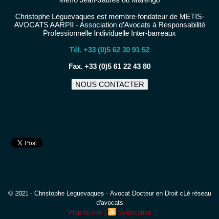
Christophe Lèguevaques est membre-fondateur de METIS-
AVOCATS AARPII - Association d’Avocats à Responsabilité
Professionnelle Individuelle Inter-barreaux
Tél. +33 (0)5 62 30 91 52
−
Fax. +33 (0)5 61 22 43 80
NOUS CONTACTER
© 2021 - Christophe Leguevaques - Avocat Docteur en Droit cLé réseau
d'avocats
|
Plan du site
Syndication