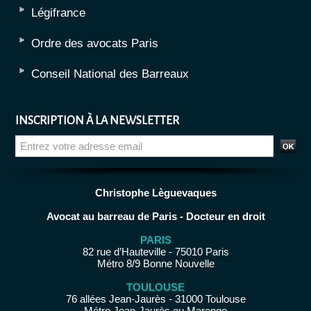
Légifrance
Ordre des avocats Paris
Conseil National des Barreaux
INSCRIPTION À LA NEWSLETTER
Christophe Lèguevaques
Avocat au barreau de Paris - Docteur en droit
PARIS
82 rue d’Hauteville - 75010 Paris
Métro 8/9 Bonne Nouvelle
TOULOUSE
76 allées Jean-Jaurès - 31000 Toulouse
Métro Jean-Jaurès ou Marengo