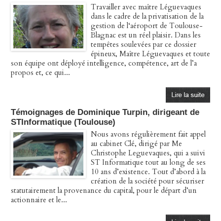
Travailler avec maître Léguevaques
dans le cadre de la privatisation de la
gestion de l‘aéroport de Toulouse-
Blagnac est un réel plaisir. Dans les
tempêtes soulevées par ce dossier
épineux, Maître Léguevaques et toute
son équipe ont déployé intelligence, compétence, art de l’a
propos et, ce qui...
Témoignages de Dominique Turpin, dirigeant de
STInformatique (Toulouse)
Nous avons régulièrement fait appel
au cabinet Clé, dirigé par Me
Christophe Leguevaques, qui a suivi
ST Informatique tout au long de ses
10 ans d’existence. Tout d’abord à la
création de la société pour sécuriser
statutairement la provenance du capital, pour le départ d’un
actionnaire et le...