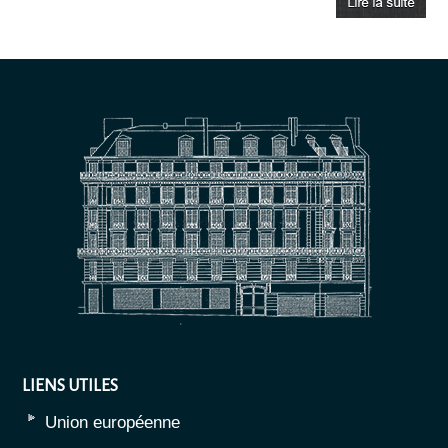
LIENS UTILES
Union européenne