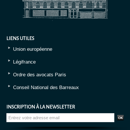
LIENS UTILES
Union européenne
Légifrance
Ordre des avocats Paris
Conseil National des Barreaux
INSCRIPTION À LA NEWSLETTER