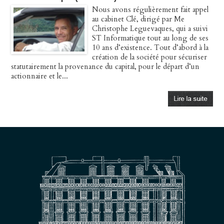
Nous avons régulièrement fait appel
au cabinet Clé, dirigé par Me
Christophe Leguevaques, qui a suivi
ST Informatique tout au long de ses
10 ans d’existence. Tout d’abord à la
création de la société pour sécuriser
statutairement la provenance du capital, pour le départ d’un
actionnaire et le...