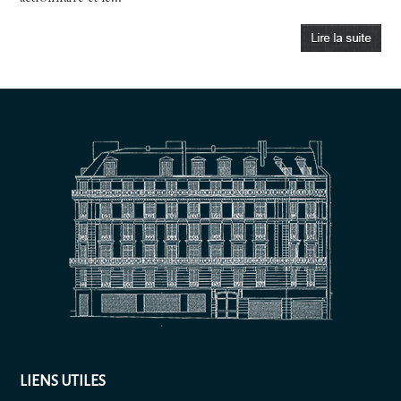
LIENS UTILES