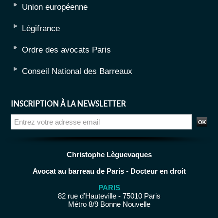
Union européenne
Légifrance
Ordre des avocats Paris
Conseil National des Barreaux
INSCRIPTION À LA NEWSLETTER
Christophe Lèguevaques
Avocat au barreau de Paris - Docteur en droit
PARIS
82 rue d’Hauteville - 75010 Paris
Métro 8/9 Bonne Nouvelle