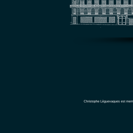
Christophe Lèguevaques est membr