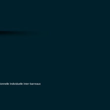
nelle Individuelle Inter-barreaux