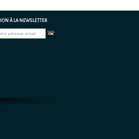
ION À LA NEWSLETTER