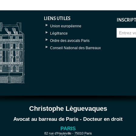
LIENS UTILES
INSCRIPT
Union européenne
Légifrance
Ordre des avocats Paris
Conseil National des Barreaux
Christophe Lèguevaques
Avocat au barreau de Paris - Docteur en droit
PARIS
82 rue d’Hauteville - 75010 Paris