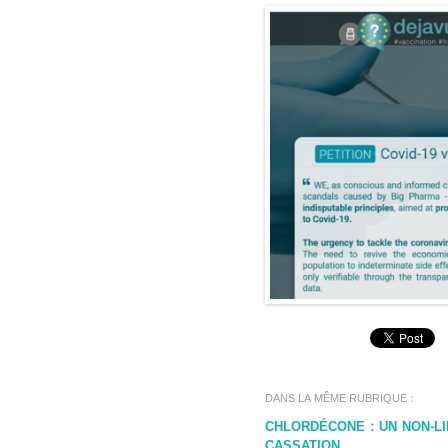
DANS LA MÊME RUBRIQUE :
CHLORDÉCONE : UN NON-LI
CASSATION