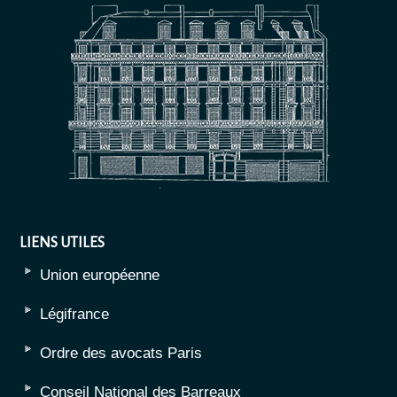
LIENS UTILES
Union européenne
Légifrance
Ordre des avocats Paris
Conseil National des Barreaux