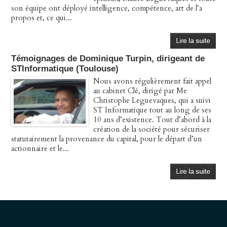
son équipe ont déployé intelligence, compétence, art de l’a
propos et, ce qui...
Témoignages de Dominique Turpin, dirigeant de
STInformatique (Toulouse)
Nous avons régulièrement fait appel
au cabinet Clé, dirigé par Me
Christophe Leguevaques, qui a suivi
ST Informatique tout au long de ses
10 ans d’existence. Tout d’abord à la
création de la société pour sécuriser
statutairement la provenance du capital, pour le départ d’un
actionnaire et le...