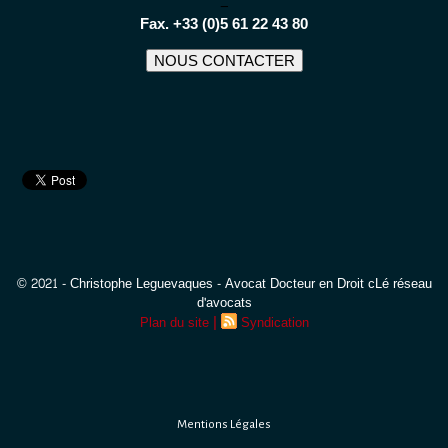
−
Fax. +33 (0)5 61 22 43 80
NOUS CONTACTER
© 2021 - Christophe Leguevaques - Avocat Docteur en Droit cLé réseau
d'avocats
|
Plan du site
Syndication
Mentions Légales