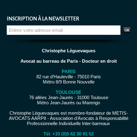
INSCRIPTION À LA NEWSLETTER
Christophe Lèguevaques
Avocat au barreau de Paris - Docteur en droit
PARIS
82 rue d’Hauteville - 75010 Paris
Métro 8/9 Bonne Nouvelle
TOULOUSE
76 allées Jean-Jaurès - 31000 Toulouse
Métro Jean-Jaurès ou Marengo
Christophe Lèguevaques est membre-fondateur de METIS-
AVOCATS AARPII - Association d’Avocats à Responsabilité
Professionnelle Individuelle Inter-barreaux
Tél. +33 (0)5 62 30 91 52