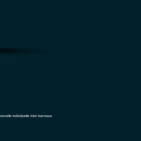
nelle Individuelle Inter-barreaux