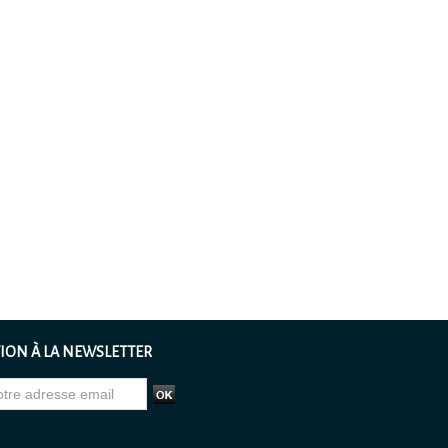
ION À LA NEWSLETTER