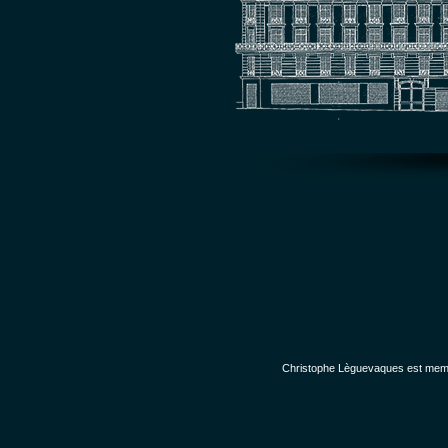
Christophe Lèguevaques est membr