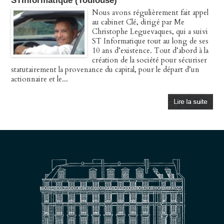
STInformatique (Toulouse)
Nous avons régulièrement fait appel
au cabinet Clé, dirigé par Me
Christophe Leguevaques, qui a suivi
ST Informatique tout au long de ses
10 ans d’existence. Tout d’abord à la
création de la société pour sécuriser
statutairement la provenance du capital, pour le départ d’un
actionnaire et le...