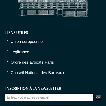
LIENS UTILES
Union européenne
Légifrance
Ordre des avocats Paris
Conseil National des Barreaux
INSCRIPTION À LA NEWSLETTER