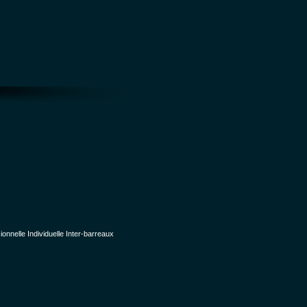
nelle Individuelle Inter-barreaux