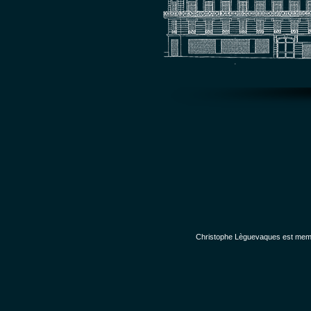
Christophe Lèguevaques est membr