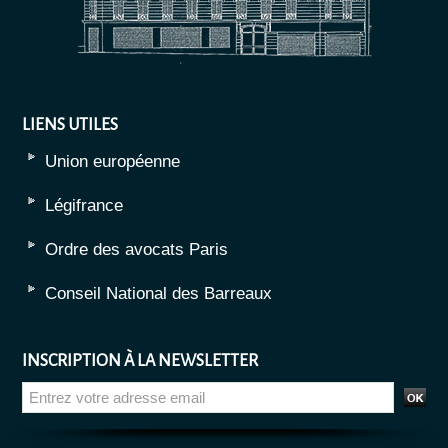
LIENS UTILES
Union européenne
Légifrance
Ordre des avocats Paris
Conseil National des Barreaux
INSCRIPTION À LA NEWSLETTER