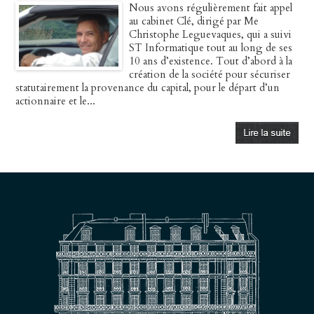
Nous avons régulièrement fait appel
au cabinet Clé, dirigé par Me
Christophe Leguevaques, qui a suivi
ST Informatique tout au long de ses
10 ans d’existence. Tout d’abord à la
création de la société pour sécuriser
statutairement la provenance du capital, pour le départ d’un
actionnaire et le...