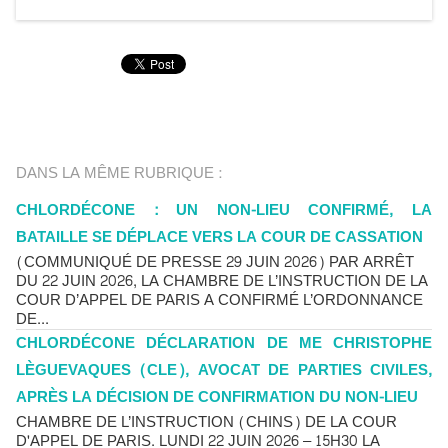
DANS LA MÊME RUBRIQUE :
CHLORDÉCONE : UN NON-LIEU CONFIRMÉ, LA
BATAILLE SE DÉPLACE VERS LA COUR DE CASSATION
(COMMUNIQUÉ DE PRESSE 29 JUIN 2026) PAR ARRÊT
DU 22 JUIN 2026, LA CHAMBRE DE L’INSTRUCTION DE LA
COUR D’APPEL DE PARIS A CONFIRMÉ L’ORDONNANCE
DE...
CHLORDÉCONE DÉCLARATION DE ME CHRISTOPHE
LÈGUEVAQUES (CLE), AVOCAT DE PARTIES CIVILES,
APRÈS LA DÉCISION DE CONFIRMATION DU NON-LIEU
CHAMBRE DE L’INSTRUCTION (CHINS) DE LA COUR
D'APPEL DE PARIS. LUNDI 22 JUIN 2026 – 15H30 LA