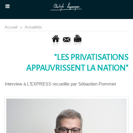
Accueil
>
Actualités
"LES PRIVATISATIONS
APPAUVRISSENT LA NATION"
Interview à L'EXPRESS recueillie par Sébastien Pommier