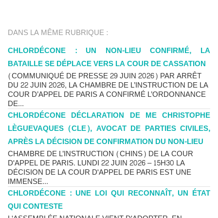
DANS LA MÊME RUBRIQUE :
CHLORDÉCONE : UN NON-LIEU CONFIRMÉ, LA
BATAILLE SE DÉPLACE VERS LA COUR DE CASSATION
(COMMUNIQUÉ DE PRESSE 29 JUIN 2026) PAR ARRÊT
DU 22 JUIN 2026, LA CHAMBRE DE L’INSTRUCTION DE LA
COUR D’APPEL DE PARIS A CONFIRMÉ L’ORDONNANCE
DE...
CHLORDÉCONE DÉCLARATION DE ME CHRISTOPHE
LÈGUEVAQUES (CLE), AVOCAT DE PARTIES CIVILES,
APRÈS LA DÉCISION DE CONFIRMATION DU NON-LIEU
CHAMBRE DE L’INSTRUCTION (CHINS) DE LA COUR
D'APPEL DE PARIS. LUNDI 22 JUIN 2026 – 15H30 LA
DÉCISION DE LA COUR D'APPEL DE PARIS EST UNE
IMMENSE...
CHLORDÉCONE : UNE LOI QUI RECONNAÎT, UN ÉTAT
QUI CONTESTE