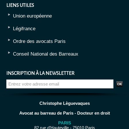
LIENS UTILES
Union européenne
Légifrance
Ordre des avocats Paris
Conseil National des Barreaux
INSCRIPTION À LA NEWSLETTER
Christophe Lèguevaques
Avocat au barreau de Paris - Docteur en droit
PARIS
82 rue d’Hauteville - 75010 Paris