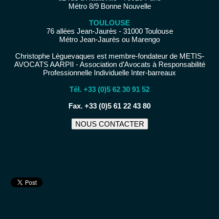
Métro 8/9 Bonne Nouvelle
TOULOUSE
76 allées Jean-Jaurès - 31000 Toulouse
Métro Jean-Jaurès ou Marengo
Christophe Lèguevaques est membre-fondateur de METIS-
AVOCATS AARPII - Association d’Avocats à Responsabilité
Professionnelle Individuelle Inter-barreaux
Tél. +33 (0)5 62 30 91 52
−
Fax. +33 (0)5 61 22 43 80
NOUS CONTACTER