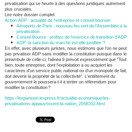
privatisation qui se heurte à des questions juridiques autrement
plus cruciales.
Lire notre dossier complet
Action ADP : actualité de l'entreprise et conseil boursier
Aéroports de Paris : nouveau feu vert de l'Assemblée à la
privatisation
Conseil Bourse : profitez de l'exercice de transition d'ADP
ADP: la sanction du marché est-elle justifiée ?
En effet, avec plusieurs juristes, nous estimons que l'on ne peut
pas privatiser ADP sans modifier la constitution puisque dans le
préambule de celle-ci, l'alinéa 9 prévoit expressément que "Tout
bien, toute entreprise, dont l'exploitation a ou acquiert les
caractères d'un service public national ou d'un monopole de fait,
doit devenir la propriété de la collectivité". L'entêtement du
gouvernement le poussera-t-il à tenter un référendum pour
modifier la constitution?
https://lexpansion.lexpress.fr/actualite-economique/les-
privatisations-appauvrissent-la-nation_2068352.html