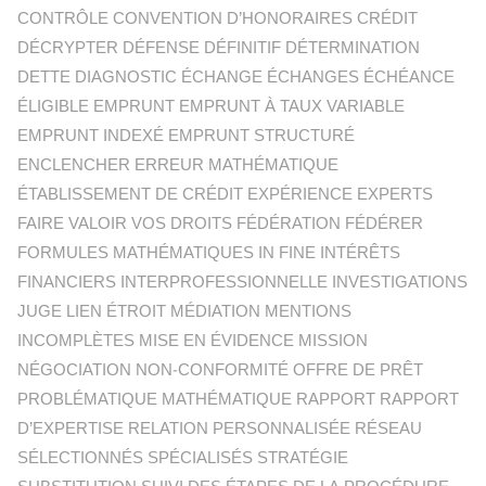
CONTRÔLE CONVENTION D’HONORAIRES CRÉDIT
DÉCRYPTER DÉFENSE DÉFINITIF DÉTERMINATION
DETTE DIAGNOSTIC ÉCHANGE ÉCHANGES ÉCHÉANCE
ÉLIGIBLE EMPRUNT EMPRUNT À TAUX VARIABLE
EMPRUNT INDEXÉ EMPRUNT STRUCTURÉ
ENCLENCHER ERREUR MATHÉMATIQUE
ÉTABLISSEMENT DE CRÉDIT EXPÉRIENCE EXPERTS
FAIRE VALOIR VOS DROITS FÉDÉRATION FÉDÉRER
FORMULES MATHÉMATIQUES IN FINE INTÉRÊTS
FINANCIERS INTERPROFESSIONNELLE INVESTIGATIONS
JUGE LIEN ÉTROIT MÉDIATION MENTIONS
INCOMPLÈTES MISE EN ÉVIDENCE MISSION
NÉGOCIATION NON-CONFORMITÉ OFFRE DE PRÊT
PROBLÉMATIQUE MATHÉMATIQUE RAPPORT RAPPORT
D’EXPERTISE RELATION PERSONNALISÉE RÉSEAU
SÉLECTIONNÉS SPÉCIALISÉS STRATÉGIE