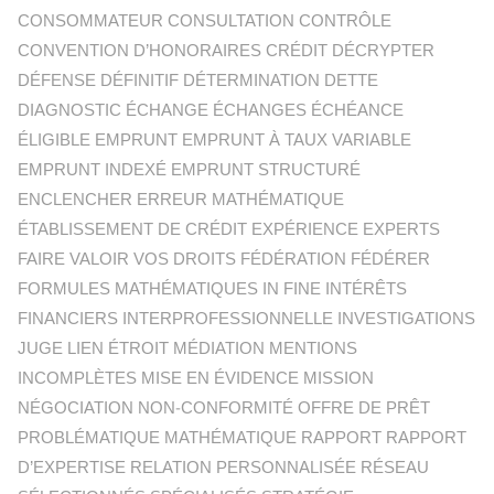
CONSOMMATEUR CONSULTATION CONTRÔLE
CONVENTION D’HONORAIRES CRÉDIT DÉCRYPTER
DÉFENSE DÉFINITIF DÉTERMINATION DETTE
DIAGNOSTIC ÉCHANGE ÉCHANGES ÉCHÉANCE
ÉLIGIBLE EMPRUNT EMPRUNT À TAUX VARIABLE
EMPRUNT INDEXÉ EMPRUNT STRUCTURÉ
ENCLENCHER ERREUR MATHÉMATIQUE
ÉTABLISSEMENT DE CRÉDIT EXPÉRIENCE EXPERTS
FAIRE VALOIR VOS DROITS FÉDÉRATION FÉDÉRER
FORMULES MATHÉMATIQUES IN FINE INTÉRÊTS
FINANCIERS INTERPROFESSIONNELLE INVESTIGATIONS
JUGE LIEN ÉTROIT MÉDIATION MENTIONS
INCOMPLÈTES MISE EN ÉVIDENCE MISSION
NÉGOCIATION NON-CONFORMITÉ OFFRE DE PRÊT
PROBLÉMATIQUE MATHÉMATIQUE RAPPORT RAPPORT
D’EXPERTISE RELATION PERSONNALISÉE RÉSEAU