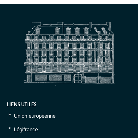
LIENS UTILES
Union européenne
Légifrance