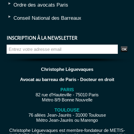
Ordre des avocats Paris
Conseil National des Barreaux
INSCRIPTION À LA NEWSLETTER
Christophe Lèguevaques
Avocat au barreau de Paris - Docteur en droit
PARIS
82 rue d’Hauteville - 75010 Paris
Métro 8/9 Bonne Nouvelle
TOULOUSE
76 allées Jean-Jaurès - 31000 Toulouse
Métro Jean-Jaurès ou Marengo
Christophe Lèguevaques est membre-fondateur de METIS-