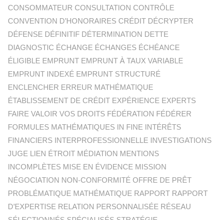
CONSOMMATEUR CONSULTATION CONTRÔLE
CONVENTION D’HONORAIRES CRÉDIT DÉCRYPTER
DÉFENSE DÉFINITIF DÉTERMINATION DETTE
DIAGNOSTIC ÉCHANGE ÉCHANGES ÉCHÉANCE
ÉLIGIBLE EMPRUNT EMPRUNT À TAUX VARIABLE
EMPRUNT INDEXÉ EMPRUNT STRUCTURÉ
ENCLENCHER ERREUR MATHÉMATIQUE
ÉTABLISSEMENT DE CRÉDIT EXPÉRIENCE EXPERTS
FAIRE VALOIR VOS DROITS FÉDÉRATION FÉDÉRER
FORMULES MATHÉMATIQUES IN FINE INTÉRÊTS
FINANCIERS INTERPROFESSIONNELLE INVESTIGATIONS
JUGE LIEN ÉTROIT MÉDIATION MENTIONS
INCOMPLÈTES MISE EN ÉVIDENCE MISSION
NÉGOCIATION NON-CONFORMITÉ OFFRE DE PRÊT
PROBLÉMATIQUE MATHÉMATIQUE RAPPORT RAPPORT
D’EXPERTISE RELATION PERSONNALISÉE RÉSEAU