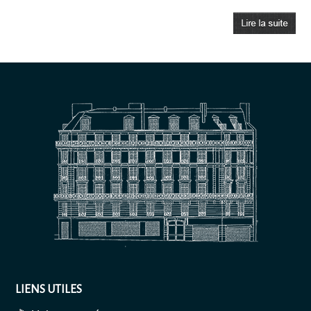
LIENS UTILES