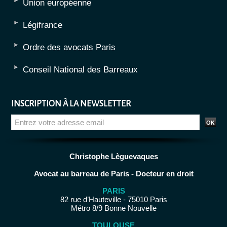
Union européenne
Légifrance
Ordre des avocats Paris
Conseil National des Barreaux
INSCRIPTION À LA NEWSLETTER
Christophe Lèguevaques
Avocat au barreau de Paris - Docteur en droit
PARIS
82 rue d’Hauteville - 75010 Paris
Métro 8/9 Bonne Nouvelle
TOULOUSE