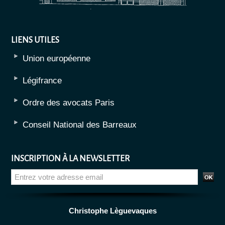
LIENS UTILES
Union européenne
Légifrance
Ordre des avocats Paris
Conseil National des Barreaux
INSCRIPTION À LA NEWSLETTER
Christophe Lèguevaques