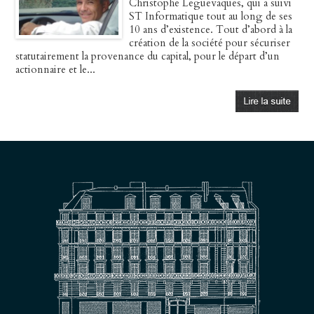
Christophe Leguevaques, qui a suivi
ST Informatique tout au long de ses
10 ans d’existence. Tout d’abord à la
création de la société pour sécuriser
statutairement la provenance du capital, pour le départ d’un
actionnaire et le...