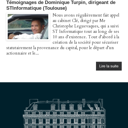
Témoignages de Dominique Turpin, dirigeant de
STInformatique (Toulouse)
Nous avons régulièrement fait appel
au cabinet Clé, dirigé par Me
Christophe Leguevaques, qui a suivi
ST Informatique tout au long de ses
10 ans d’existence. Tout d’abord à la
création de la société pour sécuriser
statutairement la provenance du capital, pour le départ d’un
actionnaire et le...