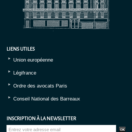
LIENS UTILES
Union européenne
Légifrance
Ordre des avocats Paris
Conseil National des Barreaux
INSCRIPTION À LA NEWSLETTER