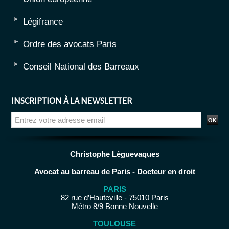
Légifrance
Ordre des avocats Paris
Conseil National des Barreaux
INSCRIPTION À LA NEWSLETTER
Christophe Lèguevaques
Avocat au barreau de Paris - Docteur en droit
PARIS
82 rue d’Hauteville - 75010 Paris
Métro 8/9 Bonne Nouvelle
TOULOUSE