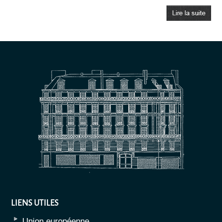
LIENS UTILES
Union européenne