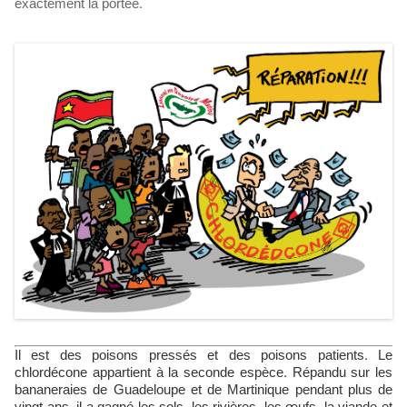
exactement la portée.
Il est des poisons pressés et des poisons patients. Le
chlordécone appartient à la seconde espèce. Répandu sur les
bananeraies de Guadeloupe et de Martinique pendant plus de