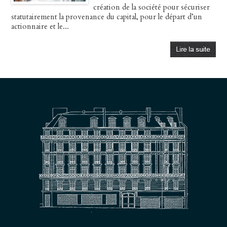
création de la société pour sécuriser
statutairement la provenance du capital, pour le départ d’un
actionnaire et le...