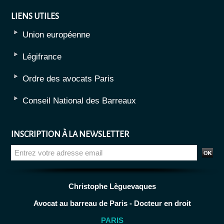
LIENS UTILES
Union européenne
Légifrance
Ordre des avocats Paris
Conseil National des Barreaux
INSCRIPTION À LA NEWSLETTER
Christophe Lèguevaques
Avocat au barreau de Paris - Docteur en droit
PARIS