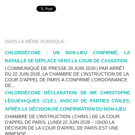
DANS LA MÊME RUBRIQUE :
CHLORDÉCONE : UN NON-LIEU CONFIRMÉ, LA
BATAILLE SE DÉPLACE VERS LA COUR DE CASSATION
(COMMUNIQUÉ DE PRESSE 29 JUIN 2026) PAR ARRÊT
DU 22 JUIN 2026, LA CHAMBRE DE L’INSTRUCTION DE LA
COUR D’APPEL DE PARIS A CONFIRMÉ L’ORDONNANCE
DE...
CHLORDÉCONE DÉCLARATION DE ME CHRISTOPHE
LÈGUEVAQUES (CLE), AVOCAT DE PARTIES CIVILES,
APRÈS LA DÉCISION DE CONFIRMATION DU NON-LIEU
CHAMBRE DE L’INSTRUCTION (CHINS) DE LA COUR
D'APPEL DE PARIS. LUNDI 22 JUIN 2026 – 15H30 LA
DÉCISION DE LA COUR D'APPEL DE PARIS EST UNE
IMMENSE...