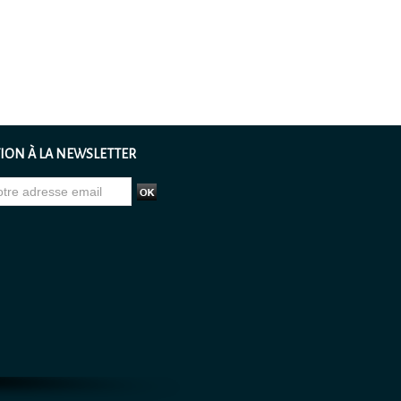
ION À LA NEWSLETTER