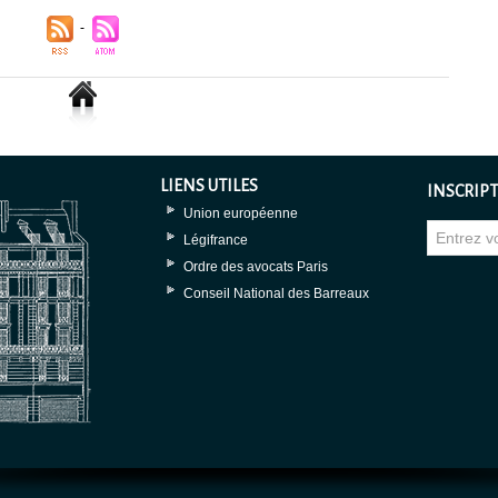
LIENS UTILES
INSCRIPT
Union européenne
Légifrance
Ordre des avocats Paris
Conseil National des Barreaux