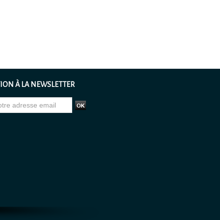
ION À LA NEWSLETTER