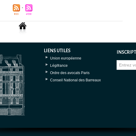
LIENS UTILES
INSCRIPT
Union européenne
Légifrance
Ordre des avocats Paris
Conseil National des Barreaux