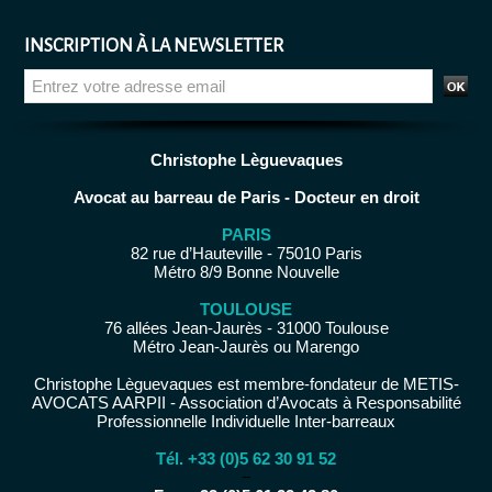
INSCRIPTION À LA NEWSLETTER
Christophe Lèguevaques
Avocat au barreau de Paris - Docteur en droit
PARIS
82 rue d’Hauteville - 75010 Paris
Métro 8/9 Bonne Nouvelle
TOULOUSE
76 allées Jean-Jaurès - 31000 Toulouse
Métro Jean-Jaurès ou Marengo
Christophe Lèguevaques est membre-fondateur de METIS-
AVOCATS AARPII - Association d’Avocats à Responsabilité
Professionnelle Individuelle Inter-barreaux
Tél. +33 (0)5 62 30 91 52
−