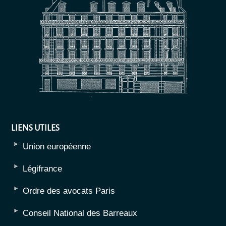
LIENS UTILES
Union européenne
Légifrance
Ordre des avocats Paris
Conseil National des Barreaux