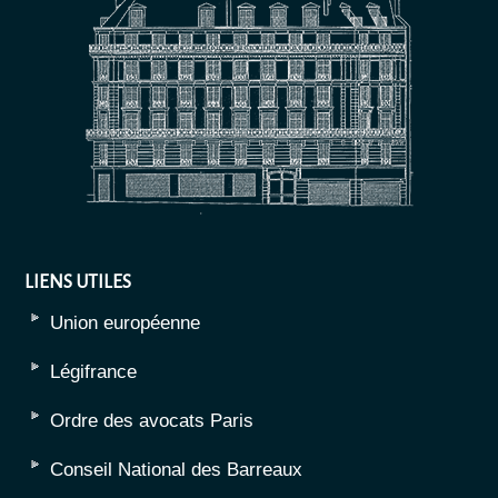
LIENS UTILES
Union européenne
Légifrance
Ordre des avocats Paris
Conseil National des Barreaux