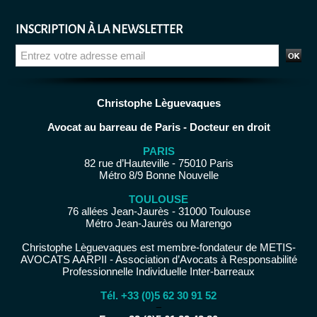
INSCRIPTION À LA NEWSLETTER
Christophe Lèguevaques
Avocat au barreau de Paris - Docteur en droit
PARIS
82 rue d’Hauteville - 75010 Paris
Métro 8/9 Bonne Nouvelle
TOULOUSE
76 allées Jean-Jaurès - 31000 Toulouse
Métro Jean-Jaurès ou Marengo
Christophe Lèguevaques est membre-fondateur de METIS-
AVOCATS AARPII - Association d’Avocats à Responsabilité
Professionnelle Individuelle Inter-barreaux
Tél. +33 (0)5 62 30 91 52
−