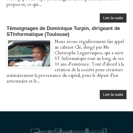
propos et, ce qui...
Témoignages de Dominique Turpin, dirigeant de
STInformatique (Toulouse)
Nous avons régulièrement fait appel
au cabinet Clé, dirigé par Me
Christophe Leguevaques, qui a suivi
ST Informatique tout au long de ses
10 ans d’existence. Tout d’abord à la
création de la société pour sécuriser
statutairement la provenance du capital, pour le départ d’un
actionnaire et le...