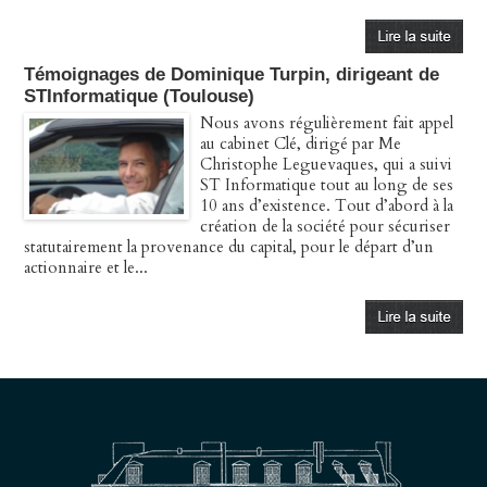
Témoignages de Dominique Turpin, dirigeant de
STInformatique (Toulouse)
Nous avons régulièrement fait appel
au cabinet Clé, dirigé par Me
Christophe Leguevaques, qui a suivi
ST Informatique tout au long de ses
10 ans d’existence. Tout d’abord à la
création de la société pour sécuriser
statutairement la provenance du capital, pour le départ d’un
actionnaire et le...