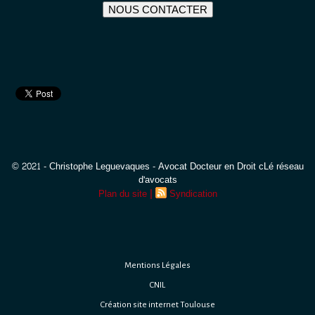
NOUS CONTACTER
© 2021 - Christophe Leguevaques - Avocat Docteur en Droit cLé réseau
d'avocats
|
Plan du site
Syndication
Mentions Légales
CNIL
Création site internet Toulouse