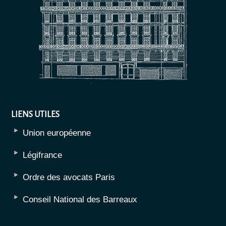
LIENS UTILES
Union européenne
Légifrance
Ordre des avocats Paris
Conseil National des Barreaux