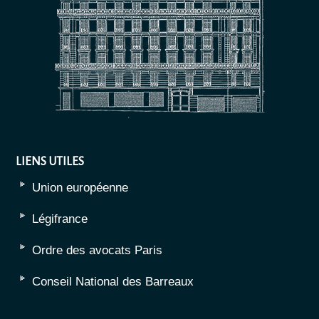
LIENS UTILES
Union européenne
Légifrance
Ordre des avocats Paris
Conseil National des Barreaux