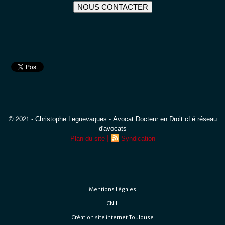
NOUS CONTACTER
© 2021 - Christophe Leguevaques - Avocat Docteur en Droit cLé réseau
d'avocats
|
Plan du site
Syndication
Mentions Légales
CNIL
Création site internet Toulouse