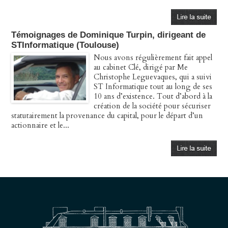
Témoignages de Dominique Turpin, dirigeant de
STInformatique (Toulouse)
Nous avons régulièrement fait appel
au cabinet Clé, dirigé par Me
Christophe Leguevaques, qui a suivi
ST Informatique tout au long de ses
10 ans d’existence. Tout d’abord à la
création de la société pour sécuriser
statutairement la provenance du capital, pour le départ d’un
actionnaire et le...