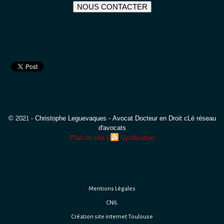
NOUS CONTACTER
© 2021 - Christophe Leguevaques - Avocat Docteur en Droit cLé réseau
d'avocats
|
Plan du site
Syndication
Mentions Légales
CNIL
Création site internet Toulouse