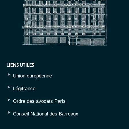
LIENS UTILES
Union européenne
Légifrance
Ordre des avocats Paris
Conseil National des Barreaux