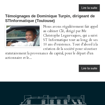
Témoignages de Dominique Turpin, dirigeant de
STInformatique (Toulouse)
Nous avons régulièrement fait appel
au cabinet Clé, dirigé par Me
Christophe Leguevaques, qui a suivi
ST Informatique tout au long de ses
10 ans d’existence. Tout d’abord à la
création de la société pour sécuriser
statutairement la provenance du capital, pour le départ d’un
actionnaire et le...