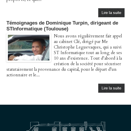
Témoignages de Dominique Turpin, dirigeant de
STInformatique (Toulouse)
Nous avons régulièrement fait appel
au cabinet Clé, dirigé par Me
Christophe Leguevaques, qui a suivi
ST Informatique tout au long de ses
10 ans d’existence. Tout d’abord à la
création de la société pour sécuriser
statutairement la provenance du capital, pour le départ d’un
actionnaire et le...