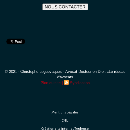
NOUS CONTACTER
© 2021 - Christophe Leguevaques - Avocat Docteur en Droit cLé réseau
d'avocats
|
Plan du site
Syndication
Mentions Légales
CNIL
Création site internet Toulouse