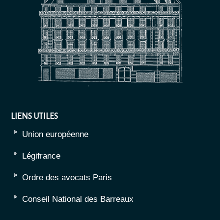
LIENS UTILES
Union européenne
Légifrance
Ordre des avocats Paris
Conseil National des Barreaux