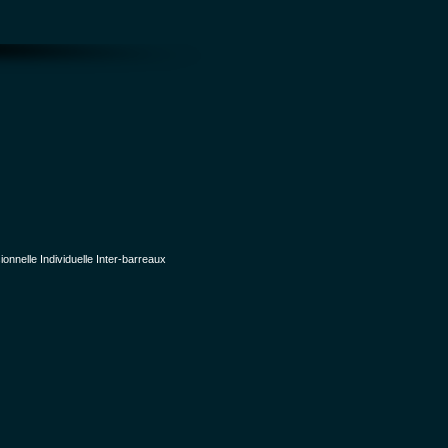
nelle Individuelle Inter-barreaux