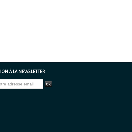
ION À LA NEWSLETTER