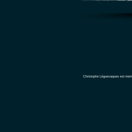
Christophe Lèguevaques est membr