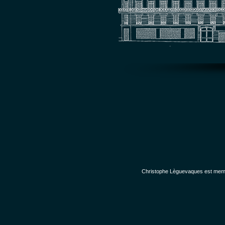
Christophe Lèguevaques est membr