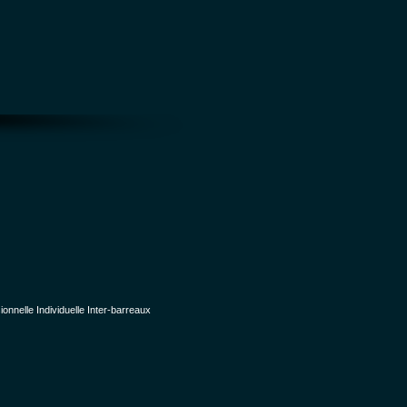
nelle Individuelle Inter-barreaux