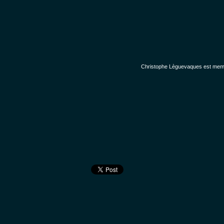
Christophe Lèguevaques est membr