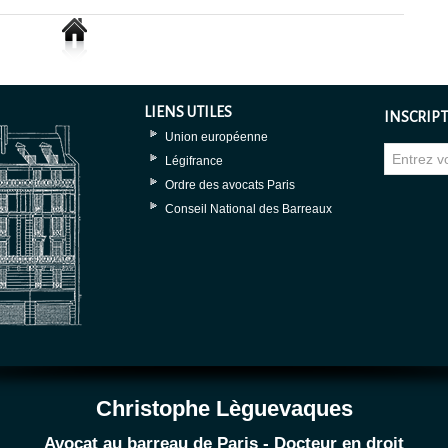
LIENS UTILES
INSCRIPT
Union européenne
Légifrance
Ordre des avocats Paris
Conseil National des Barreaux
Christophe Lèguevaques
Avocat au barreau de Paris - Docteur en droit