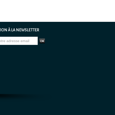
ION À LA NEWSLETTER