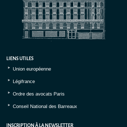
LIENS UTILES
Union européenne
Légifrance
Ordre des avocats Paris
Conseil National des Barreaux
INSCRIPTION À LA NEWSLETTER