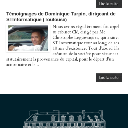
Témoignages de Dominique Turpin, dirigeant de
STInformatique (Toulouse)
Nous avons régulièrement fait appel
au cabinet Clé, dirigé par Me
Christophe Leguevaques, qui a suivi
ST Informatique tout au long de ses
10 ans d’existence. Tout d’abord à la
création de la société pour sécuriser
statutairement la provenance du capital, pour le départ d’un
actionnaire et le...