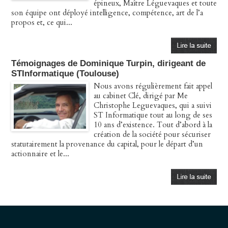
épineux, Maître Léguevaques et toute
son équipe ont déployé intelligence, compétence, art de l’a
propos et, ce qui...
Témoignages de Dominique Turpin, dirigeant de
STInformatique (Toulouse)
Nous avons régulièrement fait appel
au cabinet Clé, dirigé par Me
Christophe Leguevaques, qui a suivi
ST Informatique tout au long de ses
10 ans d’existence. Tout d’abord à la
création de la société pour sécuriser
statutairement la provenance du capital, pour le départ d’un
actionnaire et le...