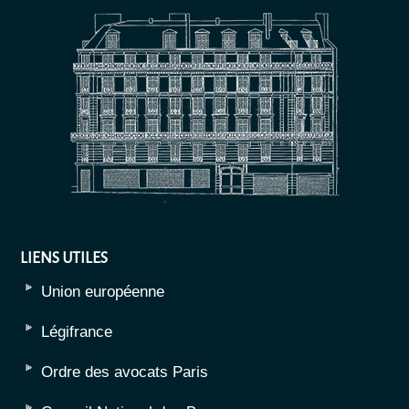
LIENS UTILES
Union européenne
Légifrance
Ordre des avocats Paris