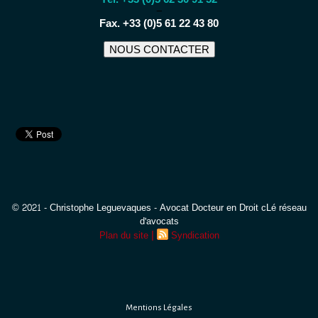
−
Fax. +33 (0)5 61 22 43 80
NOUS CONTACTER
© 2021 - Christophe Leguevaques - Avocat Docteur en Droit cLé réseau
d'avocats
|
Plan du site
Syndication
Mentions Légales