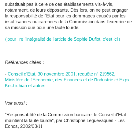
substituait pas à celle de ces établissements vis-à-vis,
notamment, de leurs déposants. Dès lors, on ne peut engager
la responsabilité de l'Etat pour les dommages causés par les
insuffisances ou carences de la Commission dans l'exercice de
sa mission que pour une faute lourde.
(pour lire l'intégralité de l'article de Sophie Duflot, c'est ici)
Références citées :
-
Conseil d'Etat, 30 novembre 2001, requête n° 219562,
Ministère de l'Economie, des Finances et de l'Industrie c/ Expx
Kechichian et autres
Voir aussi :
"Responsabilité de la Commission bancaire, le Conseil d'Etat
maintient la faute lourde", par Christophe Leguevaques - Les
Echos, 2002/03/11