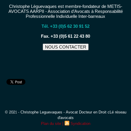
Christophe Lèguevaques est membre-fondateur de METIS-
AVOCATS AARPII - Association d’Avocats à Responsabilité
Professionnelle Individuelle Inter-barreaux
Tél. +33 (0)5 62 30 91 52
−
Fax. +33 (0)5 61 22 43 80
NOUS CONTACTER
© 2021 - Christophe Leguevaques - Avocat Docteur en Droit cLé réseau
d'avocats
|
Plan du site
Syndication