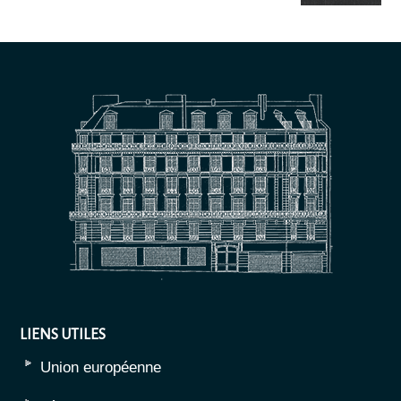
LIENS UTILES
Union européenne