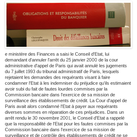
e ministère des Finances a saisi le Conseil d'Etat, lui
demandant d'annuler l'arrêt du 25 janvier 2000 de la cour
administrative d'appel de Paris qui avait annulé les jugements
du 7 juillet 1993 du tribunal administratif de Paris, lesquels
rejetaient les demandes des requérants visant à faire
condamner l'Etat à les indemniser du préjudice qu'ils estimaient
avoir subi du fait de fautes lourdes commises par la
Commission bancaire dans l'exercice de sa mission de
surveillance des établissements de crédit. La Cour d'appel de
Paris avait alors condamné l'Etat à payer aux requérants
diverses sommes en réparation de ces préjudices. Dans un
arrêt rendu le 30 novembre 2001, le Conseil d'Etat a rappelé
que la responsabilité de l'Etat pour les fautes commises par la
Commission bancaire dans l'exercice de sa mission de
surveillance et de contrôle des établissements de crédit ne se