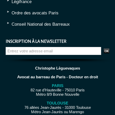
Légifrance
Ordre des avocats Paris
Conseil National des Barreaux
INSCRIPTION À LA NEWSLETTER
Christophe Lèguevaques
Avocat au barreau de Paris - Docteur en droit
PARIS
82 rue d’Hauteville - 75010 Paris
Métro 8/9 Bonne Nouvelle
TOULOUSE
76 allées Jean-Jaurès - 31000 Toulouse
Métro Jean-Jaurès ou Marengo